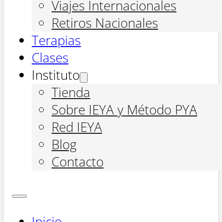
Viajes Internacionales
Retiros Nacionales
Terapias
Clases
Instituto
Tienda
Sobre IEYA y Método PYA
Red IEYA
Blog
Contacto
Inicio