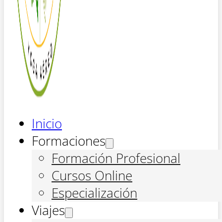
Inicio
Formaciones
Formación Profesional
Cursos Online
Especialización
Viajes