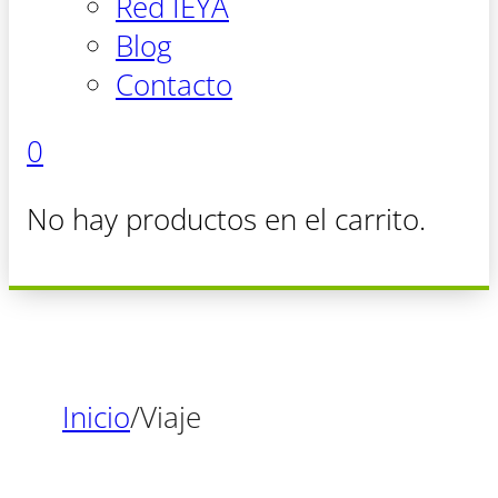
Red IEYA
Blog
Contacto
0
No hay productos en el carrito.
Inicio
/
Viaje