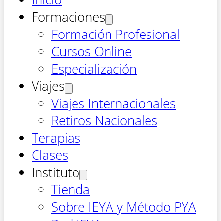
Formaciones
Formación Profesional
Cursos Online
Especialización
Viajes
Viajes Internacionales
Retiros Nacionales
Terapias
Clases
Instituto
Tienda
Sobre IEYA y Método PYA