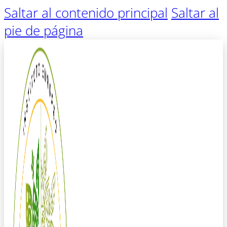
Saltar al contenido principal
Saltar al
pie de página