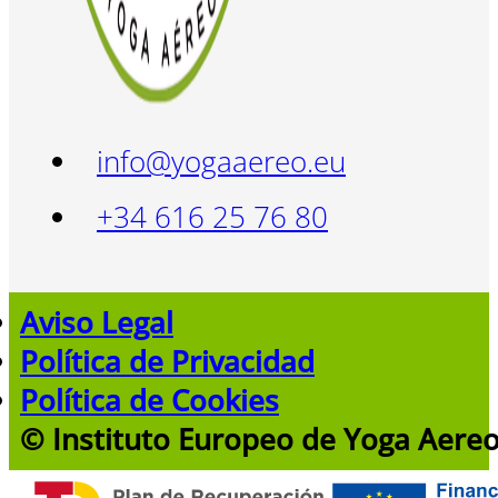
info@yogaaereo.eu
+34 616 25 76 80
Aviso Legal
Política de Privacidad
Política de Cookies
© Instituto Europeo de Yoga Aere