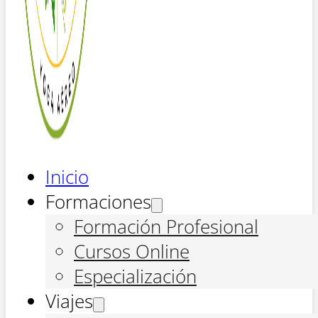
Inicio
Formaciones
Formación Profesional
Cursos Online
Especialización
Viajes