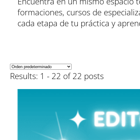
Encuentra en un mismo espacio to
formaciones, cursos de especializ
cada etapa de tu práctica y apre
Results: 1 - 22 of 22 posts