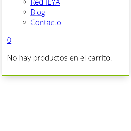
Red IEYA
Blog
Contacto
0
No hay productos en el carrito.