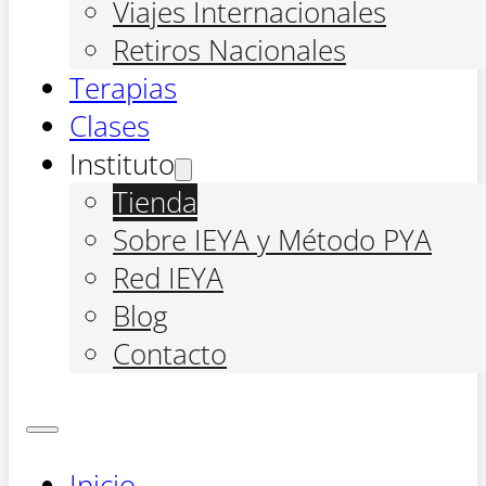
Viajes Internacionales
Retiros Nacionales
Terapias
Clases
Instituto
Tienda
Sobre IEYA y Método PYA
Red IEYA
Blog
Contacto
Inicio