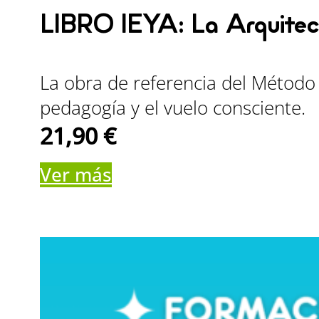
LIBRO IEYA: La Arquitec
La obra de referencia del Método
pedagogía y el vuelo consciente.
21,90
€
Ver más