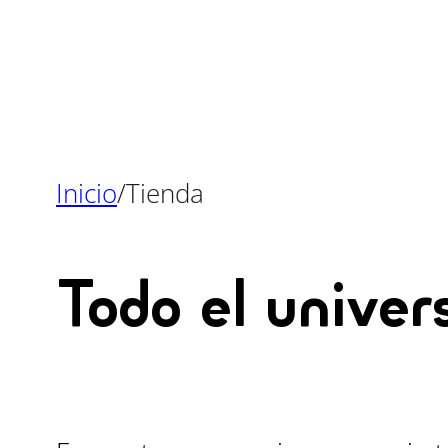
Inicio
/
Tienda
Todo el univer