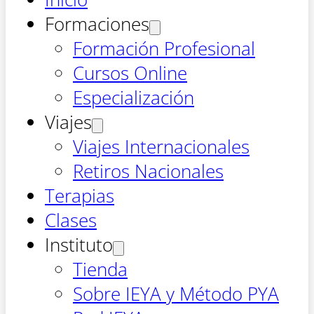
Formaciones
Formación Profesional
Cursos Online
Especialización
Viajes
Viajes Internacionales
Retiros Nacionales
Terapias
Clases
Instituto
Tienda
Sobre IEYA y Método PYA