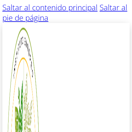
Saltar al contenido principal
Saltar al
pie de página