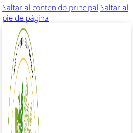
Saltar al contenido principal
Saltar al
pie de página