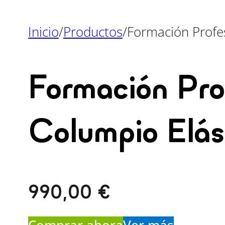
Inicio
/
Productos
/
Formación Profe
Formación Pro
Columpio Elás
990,00
€