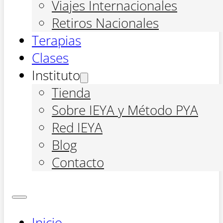
Viajes Internacionales
Retiros Nacionales
Terapias
Clases
Instituto
Tienda
Sobre IEYA y Método PYA
Red IEYA
Blog
Contacto
Inicio