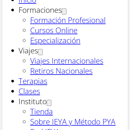
Formaciones
Formación Profesional
Cursos Online
Especialización
Viajes
Viajes Internacionales
Retiros Nacionales
Terapias
Clases
Instituto
Tienda
Sobre IEYA y Método PYA