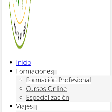
Inicio
Formaciones
Formación Profesional
Cursos Online
Especialización
Viajes