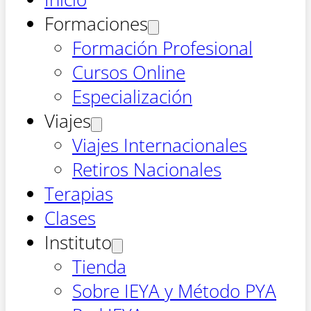
Formaciones
Formación Profesional
Cursos Online
Especialización
Viajes
Viajes Internacionales
Retiros Nacionales
Terapias
Clases
Instituto
Tienda
Sobre IEYA y Método PYA