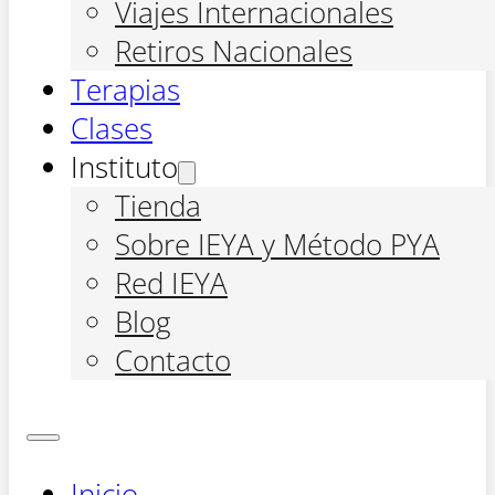
Viajes Internacionales
Retiros Nacionales
Terapias
Clases
Instituto
Tienda
Sobre IEYA y Método PYA
Red IEYA
Blog
Contacto
Inicio