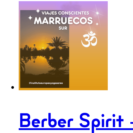
Berber Spirit