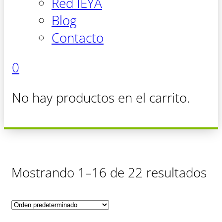
Red IEYA
Blog
Contacto
0
No hay productos en el carrito.
Mostrando 1–16 de 22 resultados