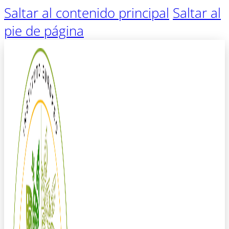
Saltar al contenido principal
Saltar al
pie de página