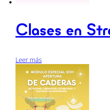
Clases en Str
Leer más