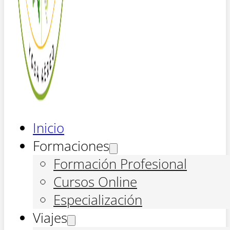
Inicio
Formaciones
Formación Profesional
Cursos Online
Especialización
Viajes