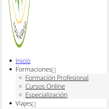
Inicio
Formaciones
Formación Profesional
Cursos Online
Especialización
Viajes