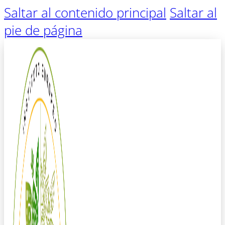
Saltar al contenido principal
Saltar al
pie de página