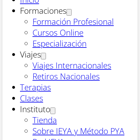
Formaciones
Formación Profesional
Cursos Online
Especialización
Viajes
Viajes Internacionales
Retiros Nacionales
Terapias
Clases
Instituto
Tienda
Sobre IEYA y Método PYA