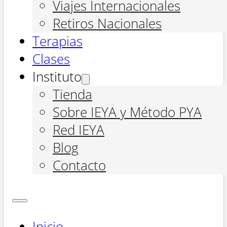
Viajes Internacionales
Retiros Nacionales
Terapias
Clases
Instituto
Tienda
Sobre IEYA y Método PYA
Red IEYA
Blog
Contacto
Inicio