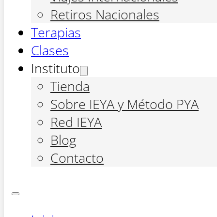
Retiros Nacionales
Terapias
Clases
Instituto
Tienda
Sobre IEYA y Método PYA
Red IEYA
Blog
Contacto