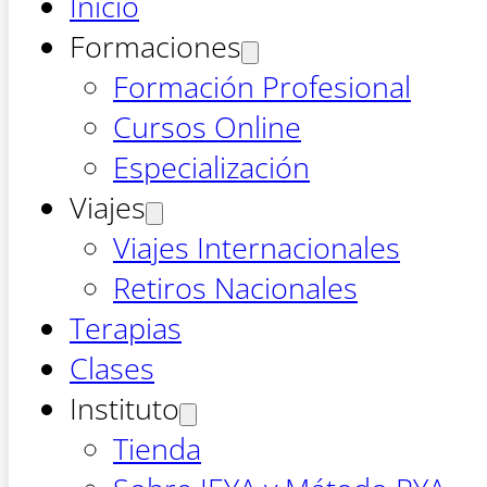
Inicio
Formaciones
Formación Profesional
Cursos Online
Especialización
Viajes
Viajes Internacionales
Retiros Nacionales
Terapias
Clases
Instituto
Tienda