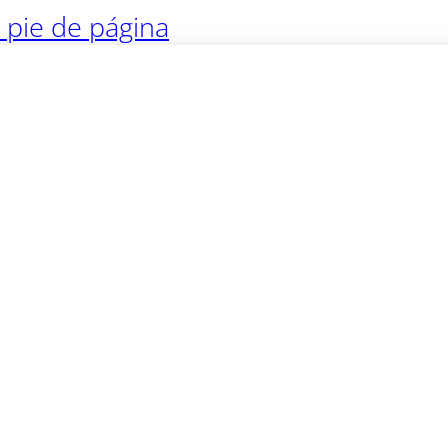
l pie de página