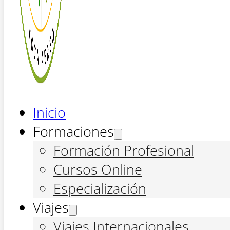
Inicio
Formaciones
Formación Profesional
Cursos Online
Especialización
Viajes
Viajes Internacionales