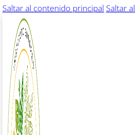
Saltar al contenido principal
Saltar a