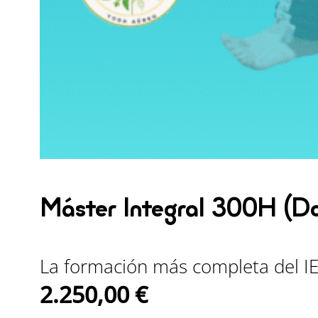
Máster Integral 300H (D
La formación más completa del IEY
2.250,00
€