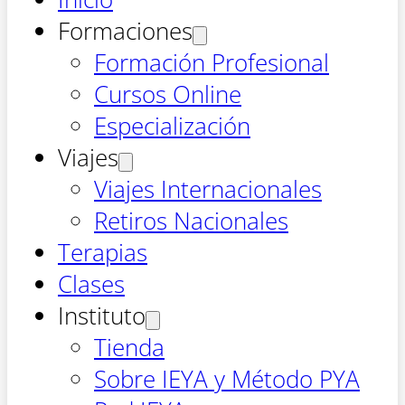
Formaciones
Formación Profesional
Cursos Online
Especialización
Viajes
Viajes Internacionales
Retiros Nacionales
Terapias
Clases
Instituto
Tienda
Sobre IEYA y Método PYA