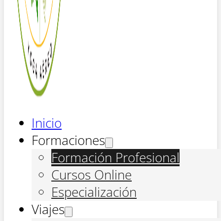
Inicio
Formaciones
Formación Profesional
Cursos Online
Especialización
Viajes