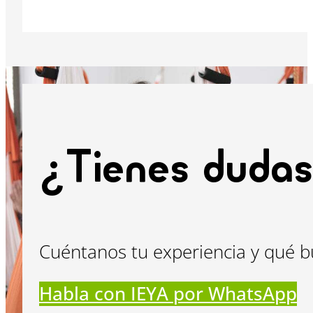
¿Tienes dudas
Cuéntanos tu experiencia y qué b
Habla con IEYA por WhatsApp