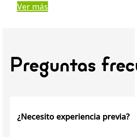
Ver más
Preguntas frec
¿Necesito experiencia previa?