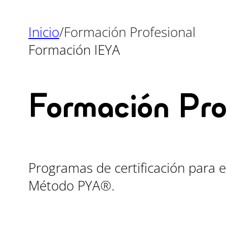
Inicio
/
Formación Profesional
Formación IEYA
Formación Pro
Programas de certificación para e
Método PYA®.