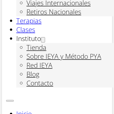
Viajes Internacionales
Retiros Nacionales
Terapias
Clases
Instituto
Tienda
Sobre IEYA y Método PYA
Red IEYA
Blog
Contacto
Inicio