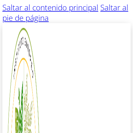
Saltar al contenido principal
Saltar al
pie de página