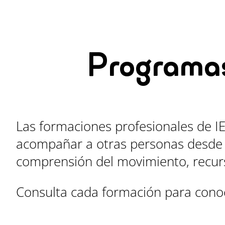
Programas
Las formaciones profesionales de I
acompañar a otras personas desde 
comprensión del movimiento, recurs
Consulta cada formación para conoce