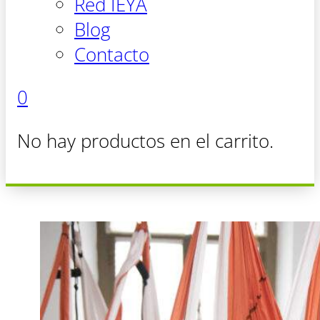
Red IEYA
Blog
Contacto
0
No hay productos en el carrito.