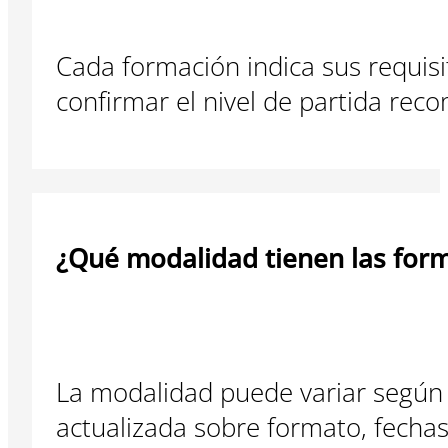
Cada formación indica sus requisit
confirmar el nivel de partida re
¿Qué modalidad tienen las for
La modalidad puede variar según 
actualizada sobre formato, fech