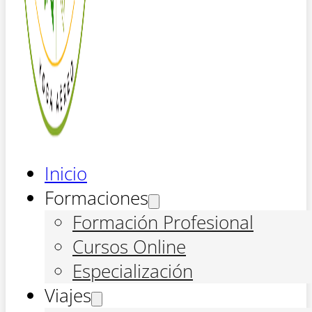
Inicio
Formaciones
Formación Profesional
Cursos Online
Especialización
Viajes