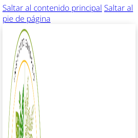
Saltar al contenido principal
Saltar al
pie de página