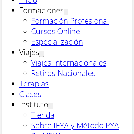
Formaciones
Formación Profesional
Cursos Online
Especialización
Viajes
Viajes Internacionales
Retiros Nacionales
Terapias
Clases
Instituto
Tienda
Sobre IEYA y Método PYA