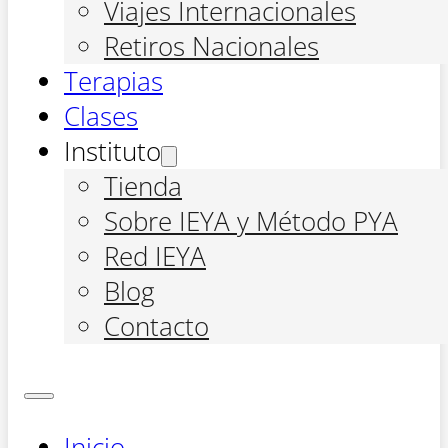
Viajes Internacionales
Retiros Nacionales
Terapias
Clases
Instituto
Tienda
Sobre IEYA y Método PYA
Red IEYA
Blog
Contacto
Inicio