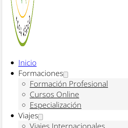
Inicio
Formaciones
Formación Profesional
Cursos Online
Especialización
Viajes
Viajes Internacionales