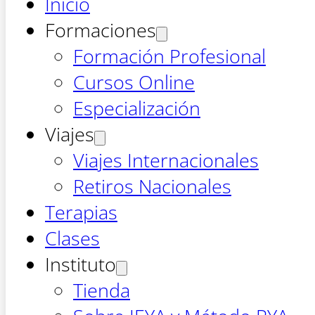
Inicio
Formaciones
Formación Profesional
Cursos Online
Especialización
Viajes
Viajes Internacionales
Retiros Nacionales
Terapias
Clases
Instituto
Tienda