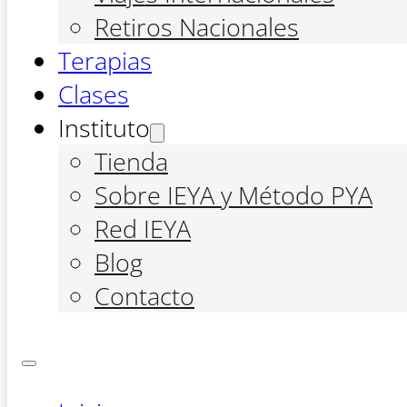
Retiros Nacionales
Terapias
Clases
Instituto
Tienda
Sobre IEYA y Método PYA
Red IEYA
Blog
Contacto