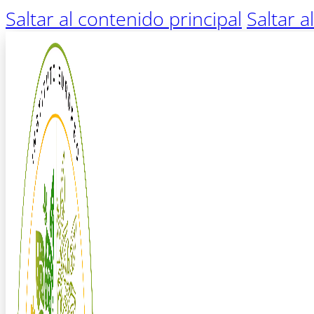
Saltar al contenido principal
Saltar a