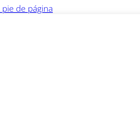
l pie de página