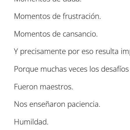
Momentos de frustración.
Momentos de cansancio.
Y precisamente por eso resulta im
Porque muchas veces los desafíos
Fueron maestros.
Nos enseñaron paciencia.
Humildad.