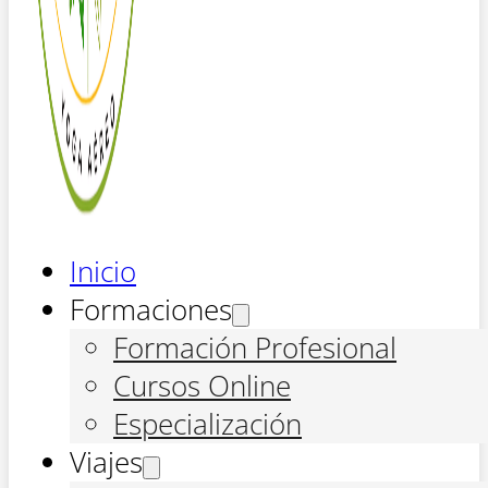
Inicio
Formaciones
Formación Profesional
Cursos Online
Especialización
Viajes