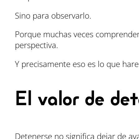
Sino para observarlo.
Porque muchas veces comprendemo
perspectiva.
Y precisamente eso es lo que hare
El valor de de
Detenerse no significa dejar de av