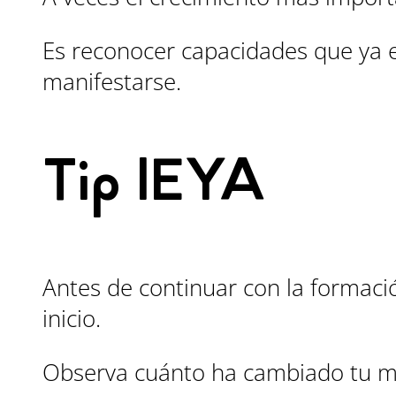
Es reconocer capacidades que ya 
manifestarse.
Tip IEYA
Antes de continuar con la formaci
inicio.
Observa cuánto ha cambiado tu m