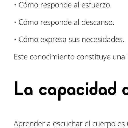
• Cómo responde al esfuerzo.
• Cómo responde al descanso.
• Cómo expresa sus necesidades.
Este conocimiento constituye una
La capacidad 
Aprender a escuchar el cuerpo es 