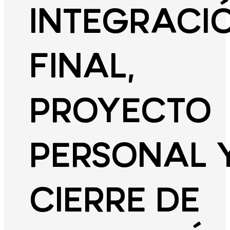
INTEGRACI
FINAL,
PROYECTO
PERSONAL 
CIERRE DE