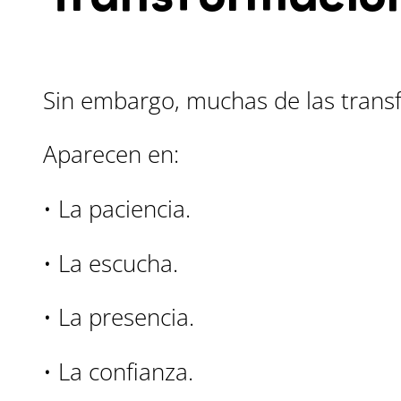
Sin embargo, muchas de las transf
Aparecen en:
• La paciencia.
• La escucha.
• La presencia.
• La confianza.