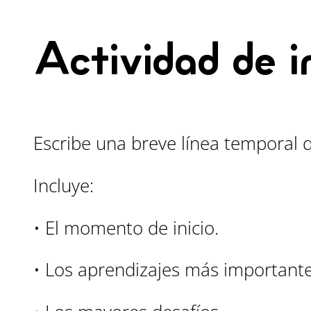
Actividad de i
Escribe una breve línea temporal d
Incluye:
• El momento de inicio.
• Los aprendizajes más importante