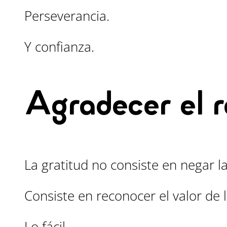
Perseverancia.
Y confianza.
Agradecer el r
La gratitud no consiste en negar la
Consiste en reconocer el valor de 
Lo fácil.