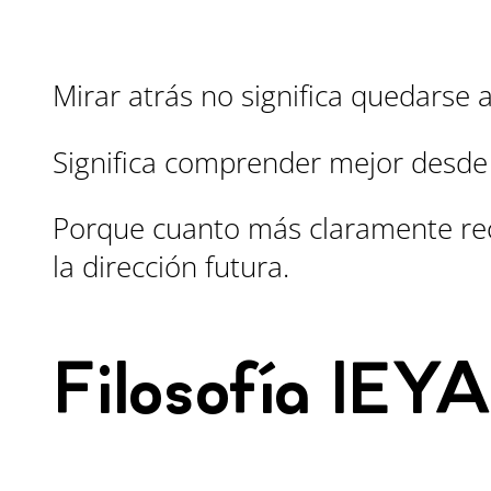
Mirar atrás no significa quedarse a
Significa comprender mejor desd
Porque cuanto más claramente re
la dirección futura.
Filosofía IEYA