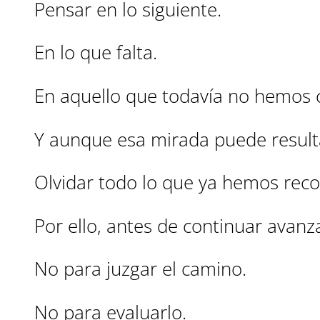
Pensar en lo siguiente.
En lo que falta.
En aquello que todavía no hemos 
Y aunque esa mirada puede resulta
Olvidar todo lo que ya hemos reco
Por ello, antes de continuar avan
No para juzgar el camino.
No para evaluarlo.