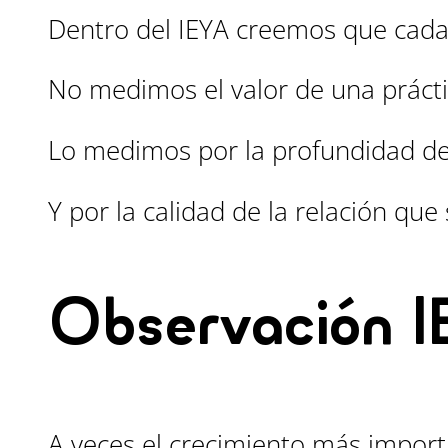
Dentro del IEYA creemos que cad
No medimos el valor de una prácti
Lo medimos por la profundidad de 
Y por la calidad de la relación qu
Observación 
A veces el crecimiento más importa