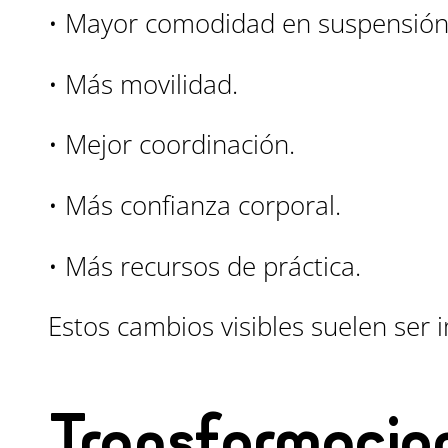
• Mayor comodidad en suspensión
• Más movilidad.
• Mejor coordinación.
• Más confianza corporal.
• Más recursos de práctica.
Estos cambios visibles suelen ser
Transformacion