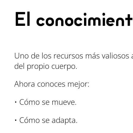
El conocimient
Uno de los recursos más valiosos
del propio cuerpo.
Ahora conoces mejor:
• Cómo se mueve.
• Cómo se adapta.