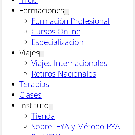
Formaciones
Formación Profesional
Cursos Online
Especialización
Viajes
Viajes Internacionales
Retiros Nacionales
Terapias
Clases
Instituto
Tienda
Sobre IEYA y Método PYA