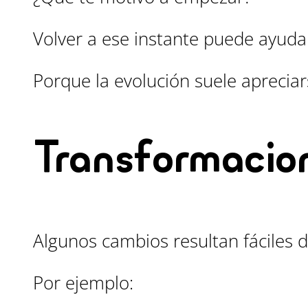
Volver a ese instante puede ayudar
Porque la evolución suele apreci
Transformacion
Algunos cambios resultan fáciles 
Por ejemplo: