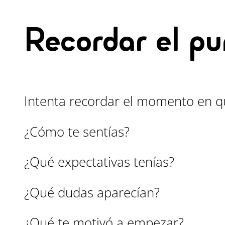
Recordar el pu
Intenta recordar el momento en q
¿Cómo te sentías?
¿Qué expectativas tenías?
¿Qué dudas aparecían?
¿Qué te motivó a empezar?