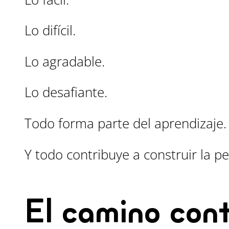
Lo difícil.
Lo agradable.
Lo desafiante.
Todo forma parte del aprendizaje.
Y todo contribuye a construir la 
El camino con