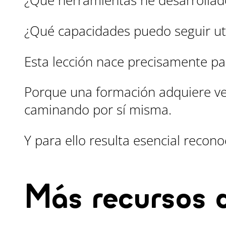
¿Qué herramientas he desarrollad
¿Qué capacidades puedo seguir uti
Esta lección nace precisamente pa
Porque una formación adquiere ve
caminando por sí misma.
Y para ello resulta esencial recon
Más recursos 