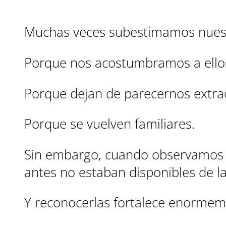
Muchas veces subestimamos nuest
Porque nos acostumbramos a ello
Porque dejan de parecernos extrao
Porque se vuelven familiares.
Sin embargo, cuando observamos 
antes no estaban disponibles de 
Y reconocerlas fortalece enormeme