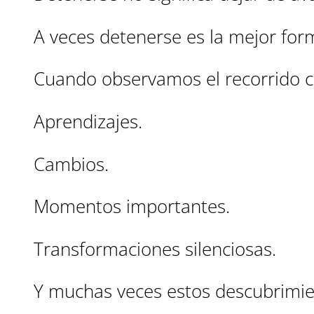
A veces detenerse es la mejor fo
Cuando observamos el recorrido c
Aprendizajes.
Cambios.
Momentos importantes.
Transformaciones silenciosas.
Y muchas veces estos descubrimie