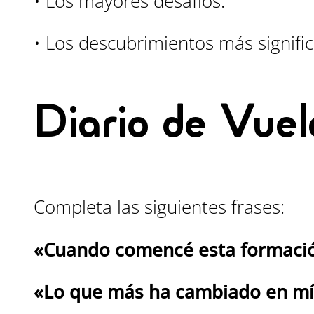
• Los mayores desafíos.
• Los descubrimientos más signific
Diario de Vue
Completa las siguientes frases:
«Cuando comencé esta formaci
«Lo que más ha cambiado en m