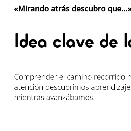
«Mirando atrás descubro que…
Idea clave de l
Comprender el camino recorrido nos
atención descubrimos aprendizaje
mientras avanzábamos.