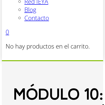
Red IEYA
Blog
Contacto
0
No hay productos en el carrito.
MÓDULO 10: