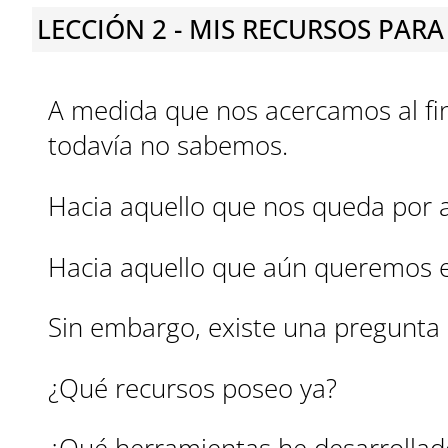
LECCIÓN 2 - MIS RECURSOS PAR
A medida que nos acercamos al fina
todavía no sabemos.
Hacia aquello que nos queda por 
Hacia aquello que aún queremos e
Sin embargo, existe una pregunta
¿Qué recursos poseo ya?