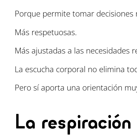
Porque permite tomar decisiones 
Más respetuosas.
Más ajustadas a las necesidades 
La escucha corporal no elimina toda
Pero sí aporta una orientación muy
La respiració