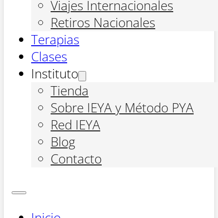
Viajes Internacionales
Retiros Nacionales
Terapias
Clases
Instituto
Tienda
Sobre IEYA y Método PYA
Red IEYA
Blog
Contacto
Inicio