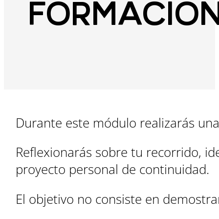
FORMACIÓ
Durante este módulo realizarás una 
Reflexionarás sobre tu recorrido, i
proyecto personal de continuidad.
El objetivo no consiste en demostra