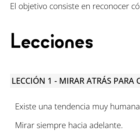
El objetivo consiste en reconocer c
Lecciones
LECCIÓN 1 - MIRAR ATRÁS PAR
Existe una tendencia muy humana
Mirar siempre hacia adelante.