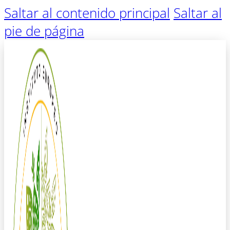
Saltar al contenido principal
Saltar al
pie de página