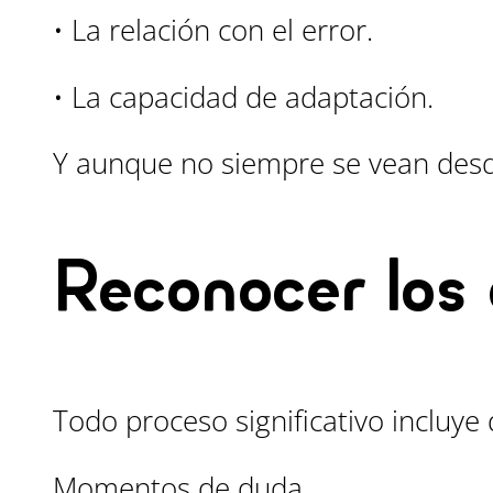
• La relación con el error.
• La capacidad de adaptación.
Y aunque no siempre se vean desd
Reconocer los 
Todo proceso significativo incluye d
Momentos de duda.