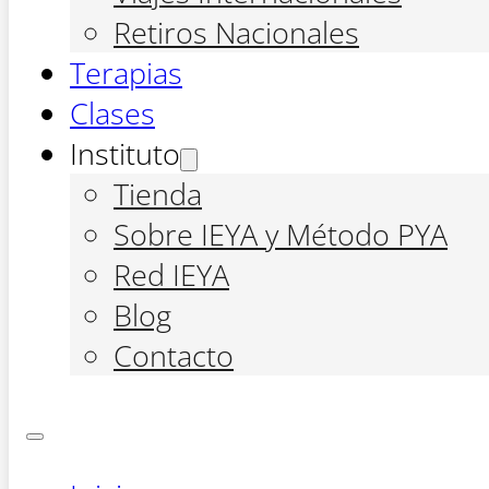
Retiros Nacionales
Terapias
Clases
Instituto
Tienda
Sobre IEYA y Método PYA
Red IEYA
Blog
Contacto