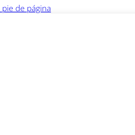
l pie de página