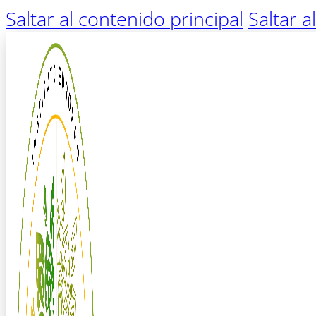
Saltar al contenido principal
Saltar a