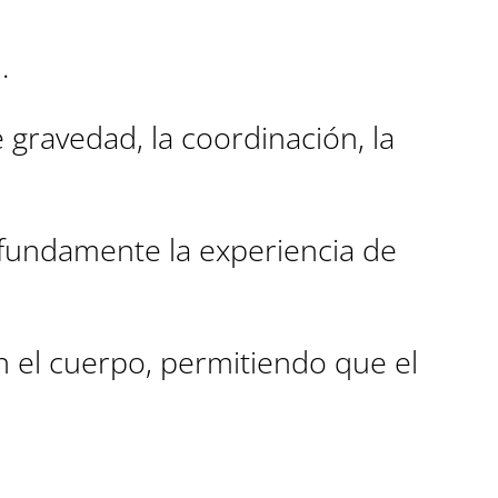
.
gravedad, la coordinación, la
undamente la experiencia de
on el cuerpo, permitiendo que el