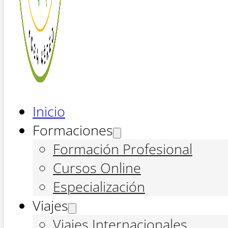
Inicio
Formaciones
Formación Profesional
Cursos Online
Especialización
Viajes
Viajes Internacionales