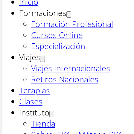
Inicio
Formaciones
Formación Profesional
Cursos Online
Especialización
Viajes
Viajes Internacionales
Retiros Nacionales
Terapias
Clases
Instituto
Tienda