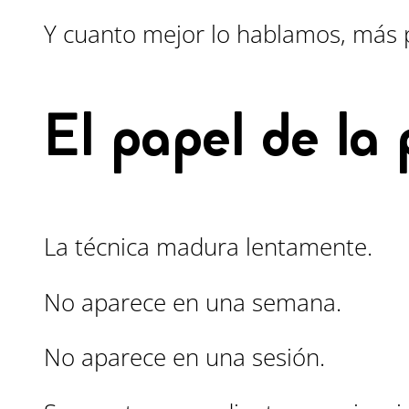
Y cuanto mejor lo hablamos, más p
El papel de la 
La técnica madura lentamente.
No aparece en una semana.
No aparece en una sesión.