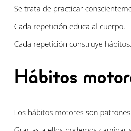
Se trata de practicar conscientem
Cada repetición educa al cuerpo.
Cada repetición construye hábitos
Hábitos motor
Los hábitos motores son patrones 
Gracias a ellos podemos caminar 