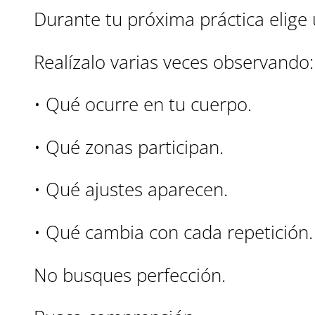
Durante tu próxima práctica elige 
Realízalo varias veces observando:
• Qué ocurre en tu cuerpo.
• Qué zonas participan.
• Qué ajustes aparecen.
• Qué cambia con cada repetición.
No busques perfección.