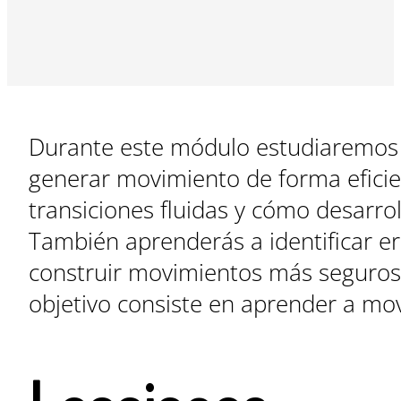
Durante este módulo estudiaremos 
generar movimiento de forma eficient
transiciones fluidas y cómo desarro
También aprenderás a identificar er
construir movimientos más seguros 
objetivo consiste en aprender a mo