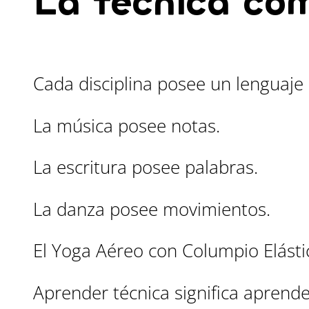
La técnica co
Cada disciplina posee un lenguaje 
La música posee notas.
La escritura posee palabras.
La danza posee movimientos.
El Yoga Aéreo con Columpio Elástic
Aprender técnica significa aprende