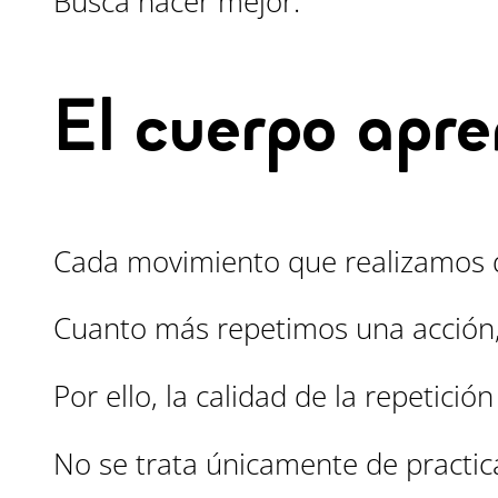
Busca hacer mejor.
El cuerpo apre
Cada movimiento que realizamos de
Cuanto más repetimos una acción, 
Por ello, la calidad de la repetició
No se trata únicamente de practi