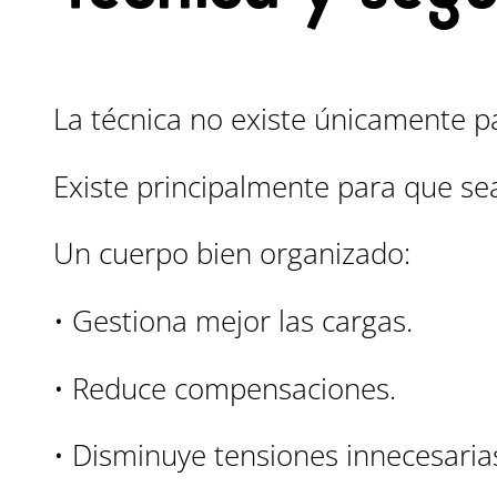
La técnica no existe únicamente p
Existe principalmente para que se
Un cuerpo bien organizado:
• Gestiona mejor las cargas.
• Reduce compensaciones.
• Disminuye tensiones innecesaria