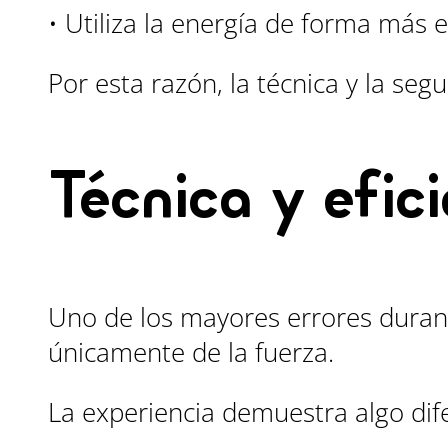
• Utiliza la energía de forma más e
Por esta razón, la técnica y la se
Técnica y efic
Uno de los mayores errores duran
únicamente de la fuerza.
La experiencia demuestra algo dif