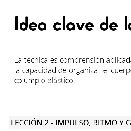
Idea clave de l
La técnica es comprensión aplicada
la capacidad de organizar el cuerp
columpio elástico.
LECCIÓN 2 - IMPULSO, RITMO Y