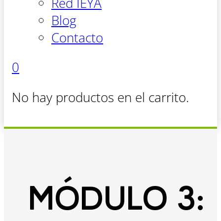
Red IEYA
Blog
Contacto
0
No hay productos en el carrito.
MÓDULO 3: