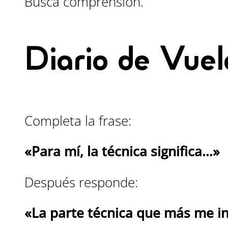
Busca comprensión.
Diario de Vue
Completa la frase:
«Para mí, la técnica significa…»
Después responde:
«La parte técnica que más me in