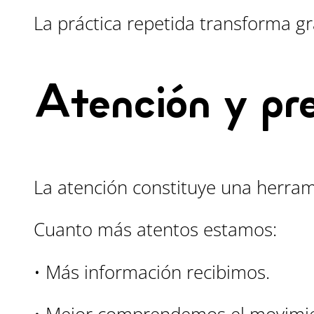
La práctica repetida transforma g
Atención y pre
La atención constituye una herram
Cuanto más atentos estamos:
• Más información recibimos.