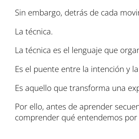
Sin embargo, detrás de cada movi
La técnica.
La técnica es el lenguaje que organ
Es el puente entre la intención y la
Es aquello que transforma una exp
Por ello, antes de aprender secu
comprender qué entendemos por té