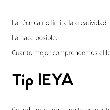
La técnica no limita la creatividad.
La hace posible.
Cuanto mejor comprendemos el len
Tip IEYA
Cuando practiques, no te pregunt