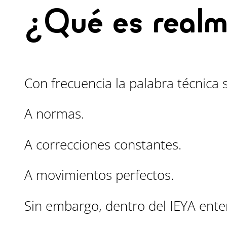
¿Qué es realm
Con frecuencia la palabra técnica s
A normas.
A correcciones constantes.
A movimientos perfectos.
Sin embargo, dentro del IEYA ente