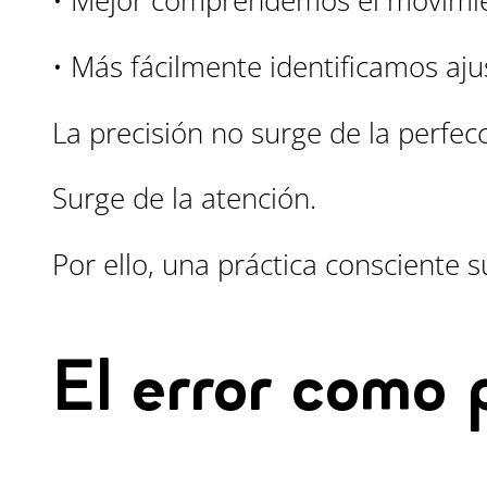
• Mejor comprendemos el movimi
• Más fácilmente identificamos aju
La precisión no surge de la perfecc
Surge de la atención.
Por ello, una práctica consciente 
El error como 