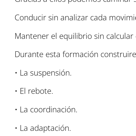
Conducir sin analizar cada movimi
Mantener el equilibrio sin calcula
Durante esta formación construir
• La suspensión.
• El rebote.
• La coordinación.
• La adaptación.