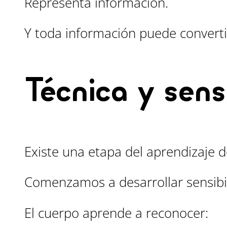
Representa información.
Y toda información puede converti
Técnica y sens
Existe una etapa del aprendizaje
Comenzamos a desarrollar sensibi
El cuerpo aprende a reconocer: