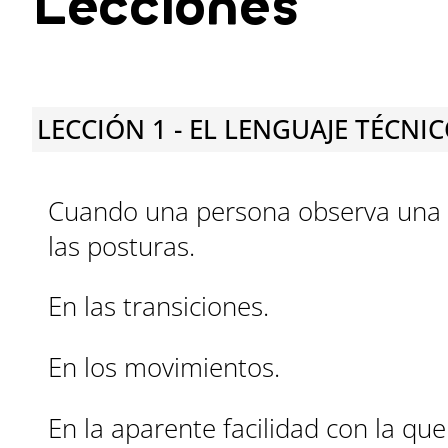
Lecciones
LECCIÓN 1 - EL LENGUAJE TÉCNI
Cuando una persona observa una p
las posturas.
En las transiciones.
En los movimientos.
En la aparente facilidad con la que