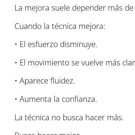
La mejora suele depender más de l
Cuando la técnica mejora:
• El esfuerzo disminuye.
• El movimiento se vuelve más clar
• Aparece fluidez.
• Aumenta la confianza.
La técnica no busca hacer más.