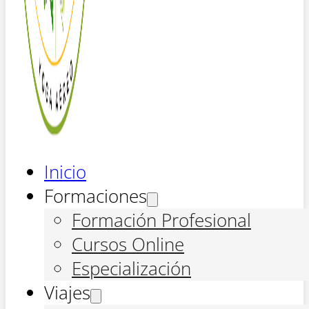
Inicio
Formaciones
Formación Profesional
Cursos Online
Especialización
Viajes