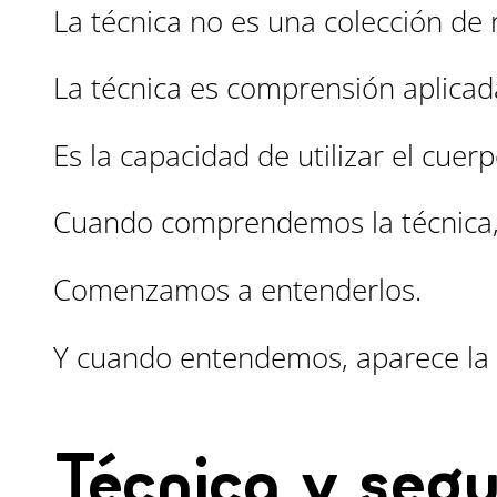
La técnica no es una colección de 
La técnica es comprensión aplicad
Es la capacidad de utilizar el cue
Cuando comprendemos la técnica,
Comenzamos a entenderlos.
Y cuando entendemos, aparece la 
Técnica y segu