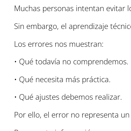
Muchas personas intentan evitar l
Sin embargo, el aprendizaje técnic
Los errores nos muestran:
• Qué todavía no comprendemos.
• Qué necesita más práctica.
• Qué ajustes debemos realizar.
Por ello, el error no representa un