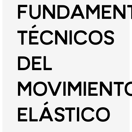
FUNDAMEN
TÉCNICOS
DEL
MOVIMIENT
ELÁSTICO