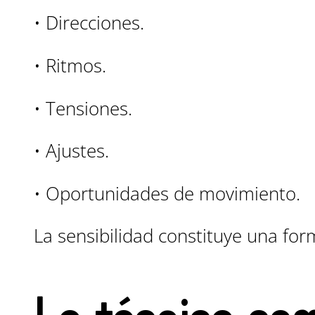
• Direcciones.
• Ritmos.
• Tensiones.
• Ajustes.
• Oportunidades de movimiento.
La sensibilidad constituye una fo