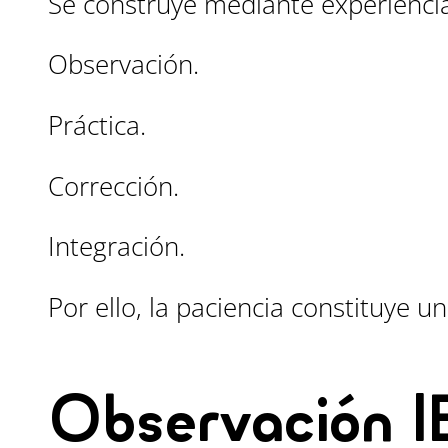
Se construye mediante experiencia
Observación.
Práctica.
Corrección.
Integración.
Por ello, la paciencia constituye 
Observación 