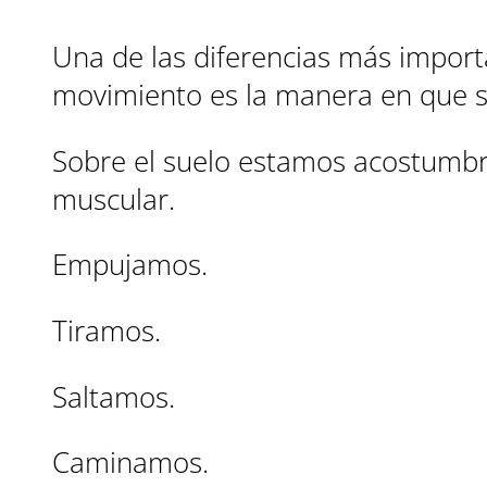
Una de las diferencias más import
movimiento es la manera en que s
Sobre el suelo estamos acostumbr
muscular.
Empujamos.
Tiramos.
Saltamos.
Caminamos.