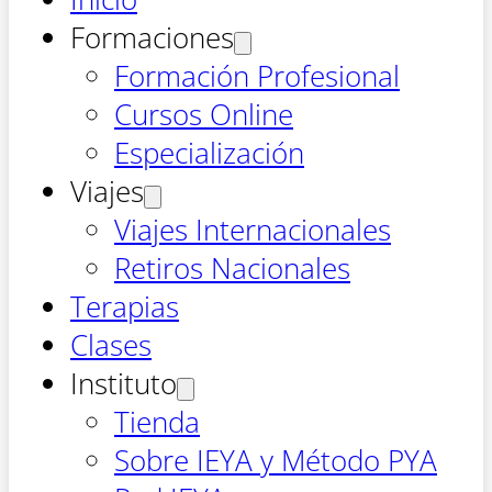
Formaciones
Formación Profesional
Cursos Online
Especialización
Viajes
Viajes Internacionales
Retiros Nacionales
Terapias
Clases
Instituto
Tienda
Sobre IEYA y Método PYA