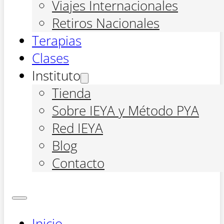
Viajes Internacionales
Retiros Nacionales
Terapias
Clases
Instituto
Tienda
Sobre IEYA y Método PYA
Red IEYA
Blog
Contacto
Inicio