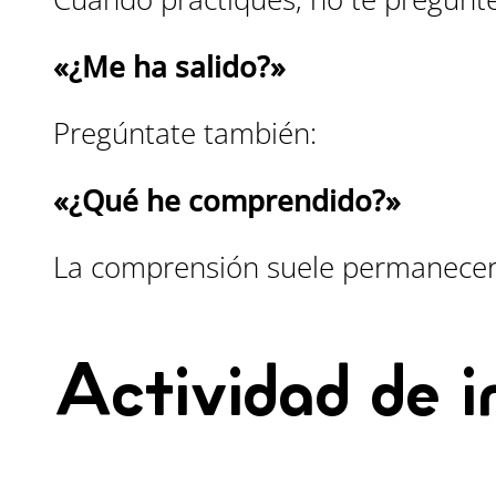
«¿Me ha salido?»
Pregúntate también:
«¿Qué he comprendido?»
La comprensión suele permanecer
Actividad de i