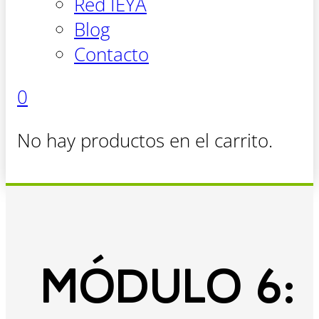
Red IEYA
Blog
Contacto
0
No hay productos en el carrito.
MÓDULO 6: