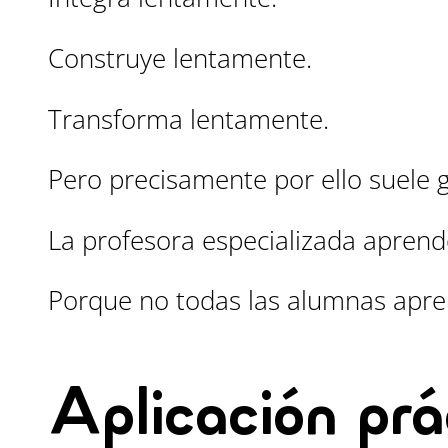
Construye lentamente.
Transforma lentamente.
Pero precisamente por ello suele 
La profesora especializada aprende
Porque no todas las alumnas apren
Aplicación prá