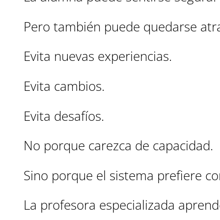
Pero también puede quedarse atra
Evita nuevas experiencias.
Evita cambios.
Evita desafíos.
No porque carezca de capacidad.
Sino porque el sistema prefiere co
La profesora especializada aprend