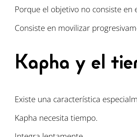
Porque el objetivo no consiste en
Consiste en movilizar progresivam
Kapha y el ti
Existe una característica especial
Kapha necesita tiempo.
Integra lentamente.