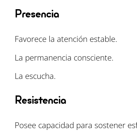
Presencia
Favorece la atención estable.
La permanencia consciente.
La escucha.
Resistencia
Posee capacidad para sostener es