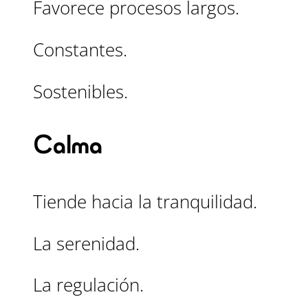
Favorece procesos largos.
Constantes.
Sostenibles.
Calma
Tiende hacia la tranquilidad.
La serenidad.
La regulación.