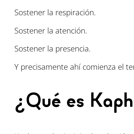
Sostener la respiración.
Sostener la atención.
Sostener la presencia.
Y precisamente ahí comienza el ter
¿Qué es Kap