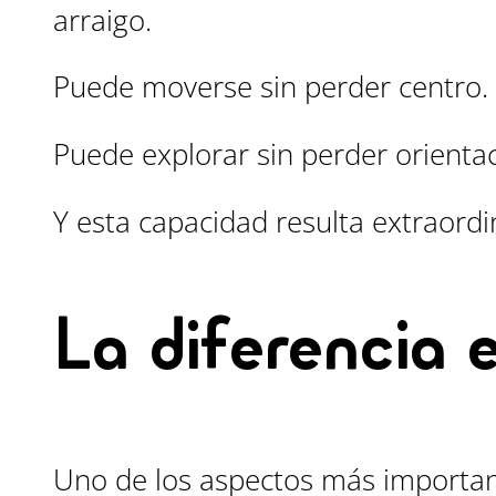
arraigo.
Puede moverse sin perder centro.
Puede explorar sin perder orientac
Y esta capacidad resulta extraordi
La diferencia 
Uno de los aspectos más importan