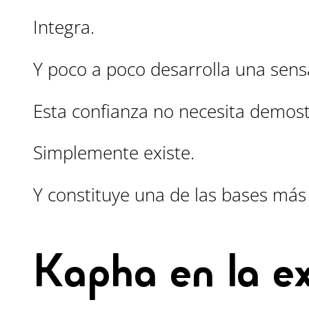
Integra.
Y poco a poco desarrolla una sens
Esta confianza no necesita demos
Simplemente existe.
Y constituye una de las bases más 
Kapha en la ex