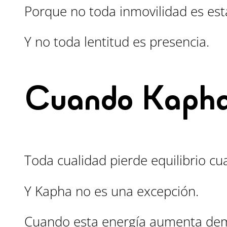
Porque no toda inmovilidad es esta
Y no toda lentitud es presencia.
Cuando Kapha
Toda cualidad pierde equilibrio c
Y Kapha no es una excepción.
Cuando esta energía aumenta de