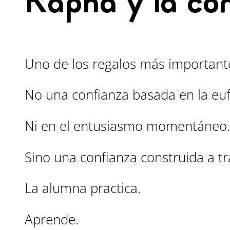
Kapha y la con
Uno de los regalos más importante
No una confianza basada en la euf
Ni en el entusiasmo momentáneo.
Sino una confianza construida a tr
La alumna practica.
Aprende.