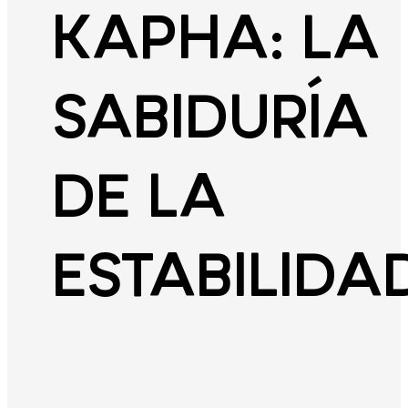
KAPHA: LA
SABIDURÍA
DE LA
ESTABILIDA