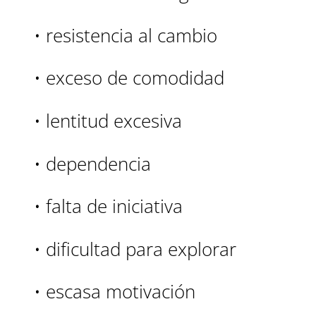
• resistencia al cambio
• exceso de comodidad
• lentitud excesiva
• dependencia
• falta de iniciativa
• dificultad para explorar
• escasa motivación