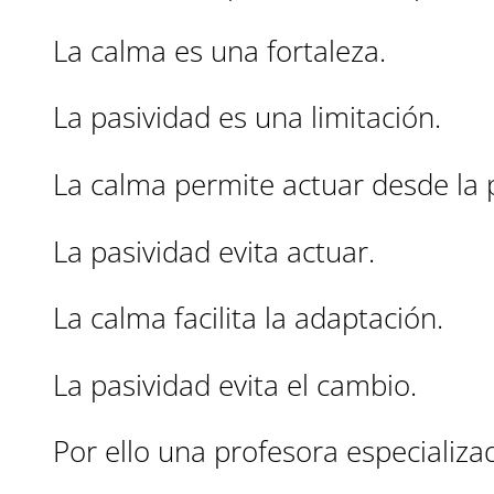
La calma es una fortaleza.
La pasividad es una limitación.
La calma permite actuar desde la 
La pasividad evita actuar.
La calma facilita la adaptación.
La pasividad evita el cambio.
Por ello una profesora especializa