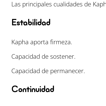
Las principales cualidades de Kap
Estabilidad
Kapha aporta firmeza.
Capacidad de sostener.
Capacidad de permanecer.
Continuidad