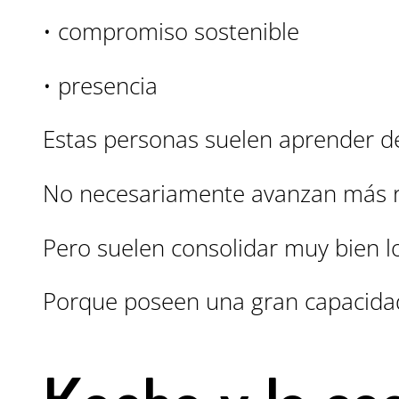
• compromiso sostenible
• presencia
Estas personas suelen aprender d
No necesariamente avanzan más r
Pero suelen consolidar muy bien l
Porque poseen una gran capacidad