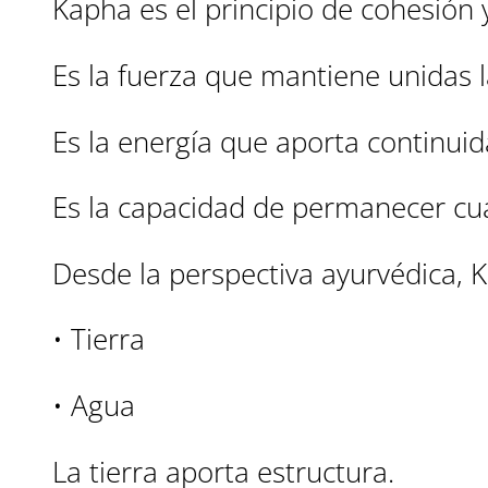
Kapha es el principio de cohesión y
Es la fuerza que mantiene unidas l
Es la energía que aporta continuid
Es la capacidad de permanecer cu
Desde la perspectiva ayurvédica, 
• Tierra
• Agua
La tierra aporta estructura.