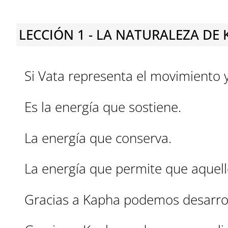
LECCIÓN 1 - LA NATURALEZA DE 
Si Vata representa el movimiento y
Es la energía que sostiene.
La energía que conserva.
La energía que permite que aquel
Gracias a Kapha podemos desarrol