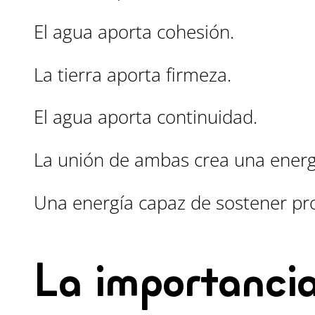
El agua aporta cohesión.
La tierra aporta firmeza.
El agua aporta continuidad.
La unión de ambas crea una energ
Una energía capaz de sostener proc
La importancia