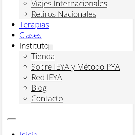
Viajes Internacionales
Retiros Nacionales
Terapias
Clases
Instituto
Tienda
Sobre IEYA y Método PYA
Red IEYA
Blog
Contacto
Inicio