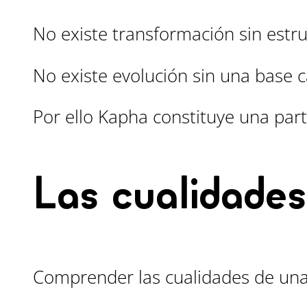
No existe transformación sin estru
No existe evolución sin una base c
Por ello Kapha constituye una parte
Las cualidade
Comprender las cualidades de una