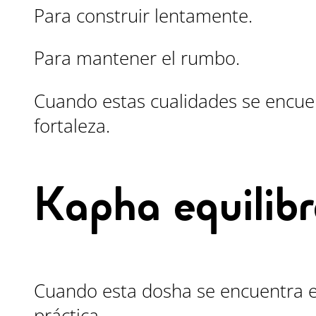
Para construir lentamente.
Para mantener el rumbo.
Cuando estas cualidades se encuen
fortaleza.
Kapha equilib
Cuando esta dosha se encuentra e
práctica.