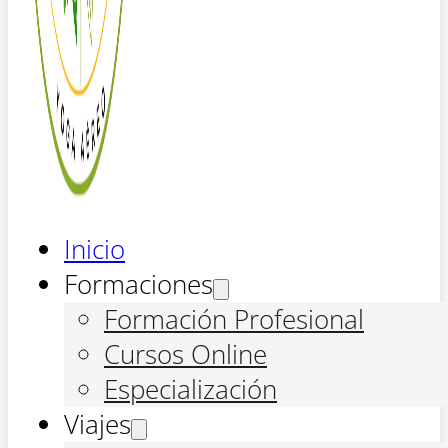
Inicio
Formaciones
Formación Profesional
Cursos Online
Especialización
Viajes