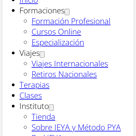
Formaciones
Formación Profesional
Cursos Online
Especialización
Viajes
Viajes Internacionales
Retiros Nacionales
Terapias
Clases
Instituto
Tienda
Sobre IEYA y Método PYA