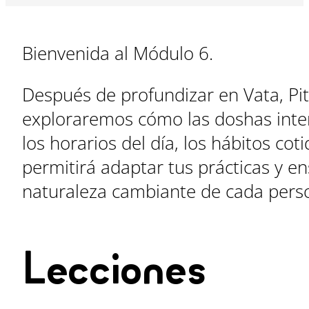
Bienvenida al Módulo 6.
Después de profundizar en Vata, Pi
exploraremos cómo las doshas intera
los horarios del día, los hábitos co
permitirá adaptar tus prácticas y e
naturaleza cambiante de cada pers
Lecciones