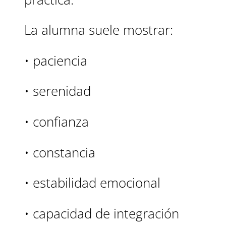
La alumna suele mostrar:
• paciencia
• serenidad
• confianza
• constancia
• estabilidad emocional
• capacidad de integración