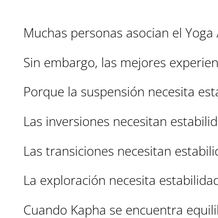
Muchas personas asocian el Yoga
Sin embargo, las mejores experien
Porque la suspensión necesita esta
Las inversiones necesitan estabilid
Las transiciones necesitan estabili
La exploración necesita estabilidad
Cuando Kapha se encuentra equili