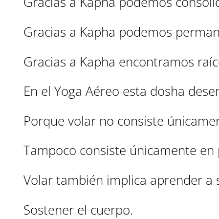
Gracias a Kapha podemos consolid
Gracias a Kapha podemos permanec
Gracias a Kapha encontramos raíc
En el Yoga Aéreo esta dosha des
Porque volar no consiste únicame
Tampoco consiste únicamente en 
Volar también implica aprender a 
Sostener el cuerpo.