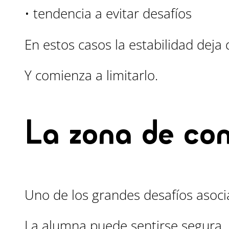
• tendencia a evitar desafíos
En estos casos la estabilidad deja 
Y comienza a limitarlo.
La zona de con
Uno de los grandes desafíos asocia
La alumna puede sentirse segura.