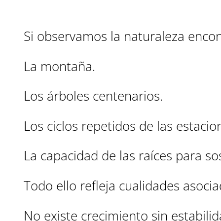
Si observamos la naturaleza enco
La montaña.
Los árboles centenarios.
Los ciclos repetidos de las estacio
La capacidad de las raíces para s
Todo ello refleja cualidades asoci
No existe crecimiento sin estabilid