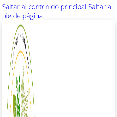
Saltar al contenido principal
Saltar al
pie de página