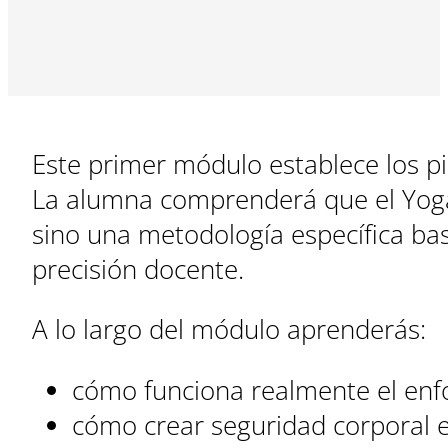
Este primer módulo establece los pi
La alumna comprenderá que el Yoga 
sino una metodología específica bas
precisión docente.
A lo largo del módulo aprenderás:
cómo funciona realmente el enfo
cómo crear seguridad corporal 