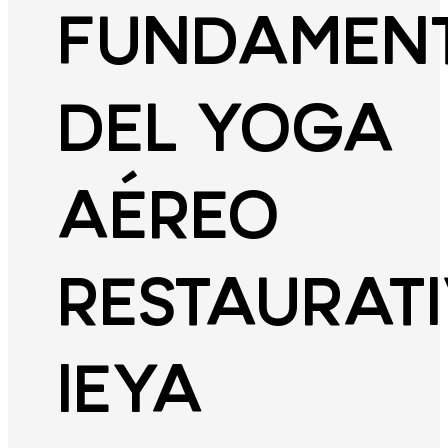
FUNDAMEN
DEL YOGA
AÉREO
RESTAURAT
IEYA