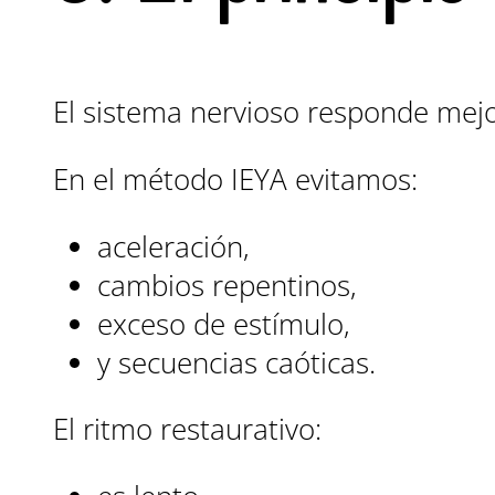
El sistema nervioso responde mejor
En el método IEYA evitamos:
aceleración,
cambios repentinos,
exceso de estímulo,
y secuencias caóticas.
El ritmo restaurativo: