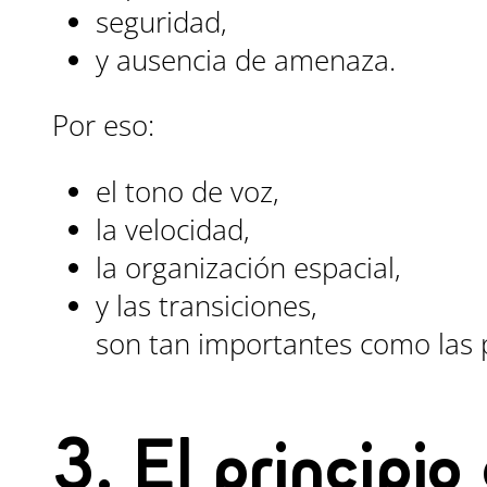
seguridad,
y ausencia de amenaza.
Por eso:
el tono de voz,
la velocidad,
la organización espacial,
y las transiciones,
son tan importantes como las 
3. El principio