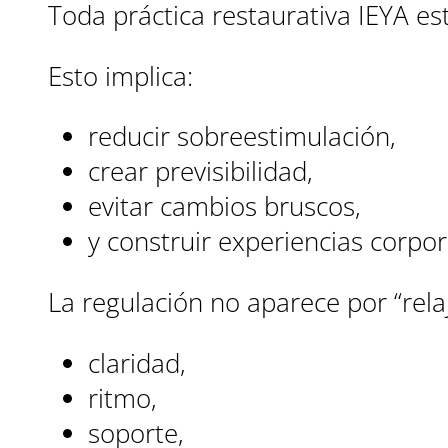
Toda práctica restaurativa IEYA es
Esto implica:
reducir sobreestimulación,
crear previsibilidad,
evitar cambios bruscos,
y construir experiencias corpor
La regulación no aparece por “rela
claridad,
ritmo,
soporte,