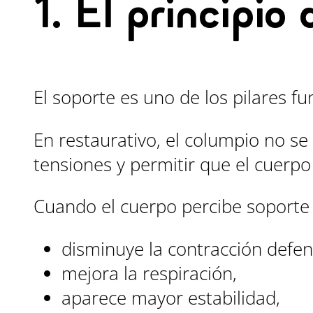
1. El principio
El soporte es uno de los pilares 
En restaurativo, el columpio no se 
tensiones y permitir que el cuerpo
Cuando el cuerpo percibe soporte 
disminuye la contracción defen
mejora la respiración,
aparece mayor estabilidad,