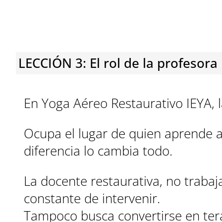
LECCIÓN 3: El rol de la profesora
En Yoga Aéreo Restaurativo IEYA, l
Ocupa el lugar de quien aprende a
diferencia lo cambia todo.
La docente restaurativa, no trabaj
constante de intervenir.
Tampoco busca convertirse en tera