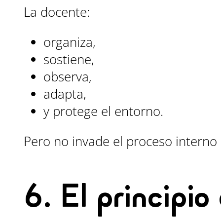
La docente:
organiza,
sostiene,
observa,
adapta,
y protege el entorno.
Pero no invade el proceso interno
6. El principio