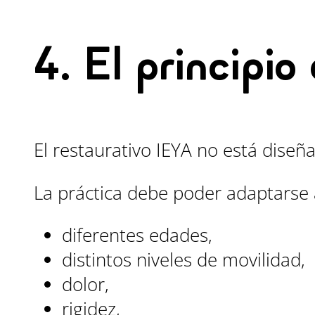
4. El principio
El restaurativo IEYA no está diseñ
La práctica debe poder adaptarse 
diferentes edades,
distintos niveles de movilidad,
dolor,
rigidez,