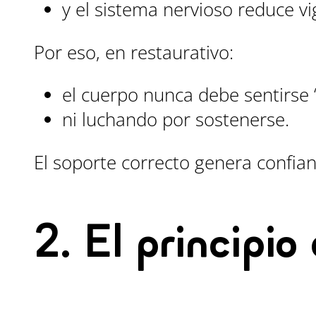
y el sistema nervioso reduce vig
Por eso, en restaurativo:
el cuerpo nunca debe sentirse “
ni luchando por sostenerse.
El soporte correcto genera confian
2. El principio