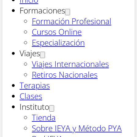
Formaciones
Formación Profesional
Cursos Online
Especialización
Viajes
Viajes Internacionales
Retiros Nacionales
Terapias
Clases
Instituto
Tienda
Sobre IEYA y Método PYA