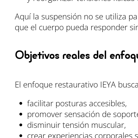
Aquí la suspensión no se utiliza pa
que el cuerpo pueda responder si
Objetivos reales del enfoq
El enfoque restaurativo IEYA busca
facilitar posturas accesibles,
promover sensación de soport
disminuir tensión muscular,
crear experiencias corporales 