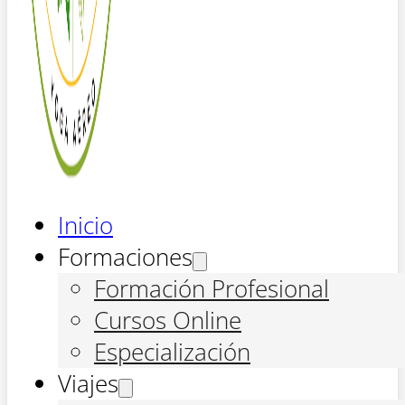
Inicio
Formaciones
Formación Profesional
Cursos Online
Especialización
Viajes