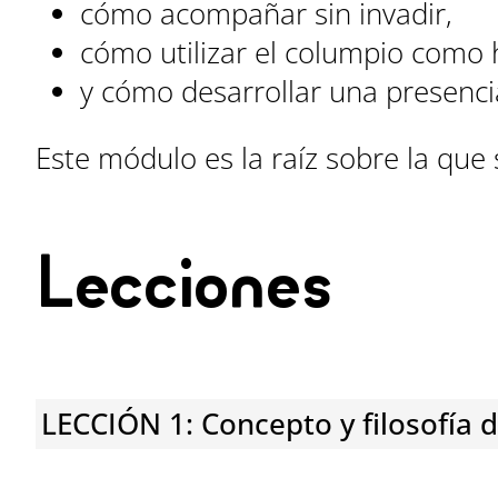
cómo acompañar sin invadir,
cómo utilizar el columpio como 
y cómo desarrollar una presenci
Este módulo es la raíz sobre la que 
Lecciones
LECCIÓN 1: Concepto y filosofía 