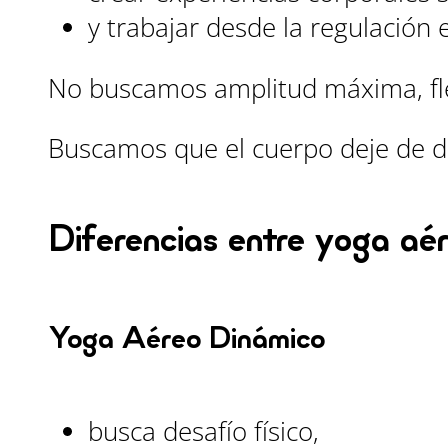
y trabajar desde la regulación e
No buscamos amplitud máxima, fle
Buscamos que el cuerpo deje de d
Diferencias entre yoga aé
Yoga Aéreo Dinámico
busca desafío físico,