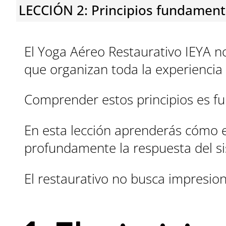
LECCIÓN 2: Principios fundament
El Yoga Aéreo Restaurativo IEYA no
que organizan toda la experiencia 
Comprender estos principios es fu
En esta lección aprenderás cómo el 
profundamente la respuesta del si
El restaurativo no busca impresio