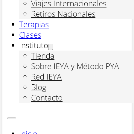
Viajes Internacionales
Retiros Nacionales
Terapias
Clases
Instituto
Tienda
Sobre IEYA y Método PYA
Red IEYA
Blog
Contacto
Inicio