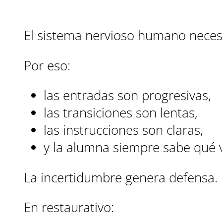
El sistema nervioso humano necesit
Por eso:
las entradas son progresivas,
las transiciones son lentas,
las instrucciones son claras,
y la alumna siempre sabe qué v
La incertidumbre genera defensa. L
En restaurativo: