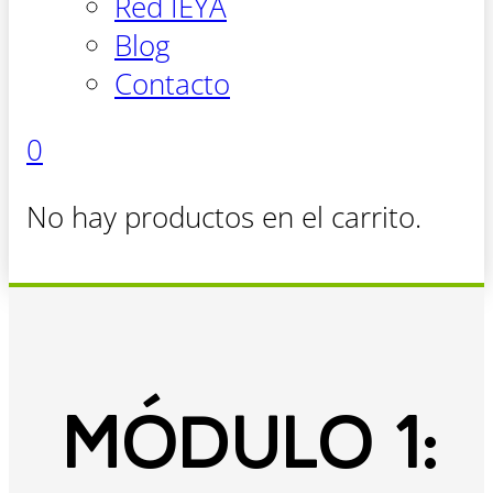
Red IEYA
Blog
Contacto
0
No hay productos en el carrito.
MÓDULO 1: