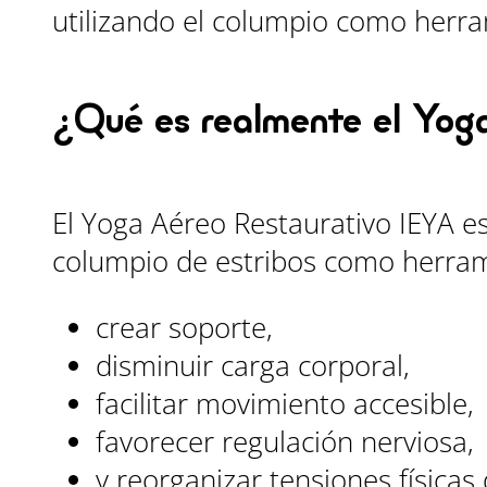
utilizando el columpio como herr
¿Qué es realmente el Yog
El Yoga Aéreo Restaurativo IEYA es
columpio de estribos como herrami
crear soporte,
disminuir carga corporal,
facilitar movimiento accesible,
favorecer regulación nerviosa,
y reorganizar tensiones físicas