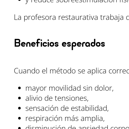
La profesora restaurativa trabaja 
Beneficios esperados
Cuando el método se aplica corre
mayor movilidad sin dolor,
alivio de tensiones,
sensación de estabilidad,
respiración más amplia,
disminución de ansiedad corpo