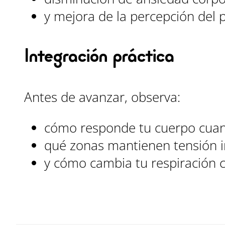
y mejora de la percepción del 
Integración práctica
Antes de avanzar, observa:
cómo responde tu cuerpo cuan
qué zonas mantienen tensión i
y cómo cambia tu respiración 