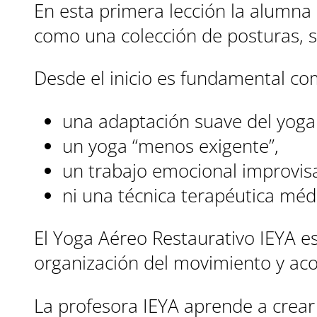
En esta primera lección la alumna 
como una colección de posturas, s
Desde el inicio es fundamental co
una adaptación suave del yoga
un yoga “menos exigente”,
un trabajo emocional improvis
ni una técnica terapéutica méd
El Yoga Aéreo Restaurativo IEYA e
organización del movimiento y a
La profesora IEYA aprende a crear 