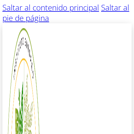
Saltar al contenido principal
Saltar al
pie de página