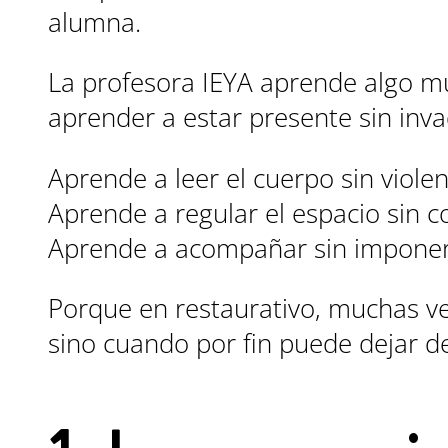
alumna.
La profesora IEYA aprende algo 
aprender a estar presente sin inva
Aprende a leer el cuerpo sin violen
Aprende a regular el espacio sin co
Aprende a acompañar sin imponer 
Porque en restaurativo, muchas ve
sino cuando por fin puede dejar de 