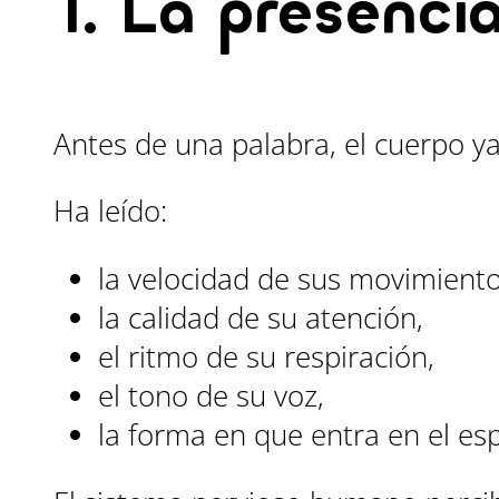
1. La presenci
Antes de una palabra, el cuerpo ya
Ha leído:
la velocidad de sus movimiento
la calidad de su atención,
el ritmo de su respiración,
el tono de su voz,
la forma en que entra en el esp