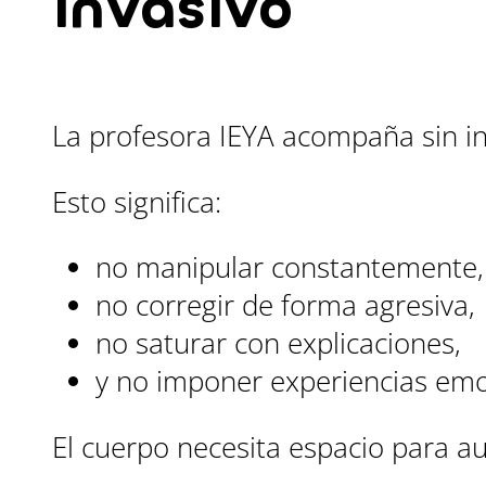
invasivo
La profesora IEYA acompaña sin in
Esto significa:
no manipular constantemente,
no corregir de forma agresiva,
no saturar con explicaciones,
y no imponer experiencias emo
El cuerpo necesita espacio para au