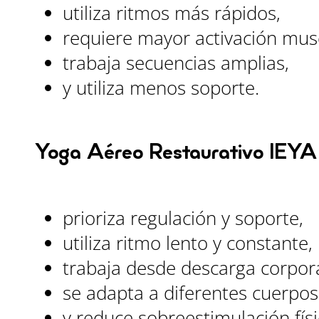
utiliza ritmos más rápidos,
requiere mayor activación mus
trabaja secuencias amplias,
y utiliza menos soporte.
Yoga Aéreo Restaurativo IEYA
prioriza regulación y soporte,
utiliza ritmo lento y constante,
trabaja desde descarga corpora
se adapta a diferentes cuerpos
y reduce sobreestimulación físi