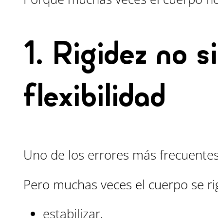
1. Rigidez no s
flexibilidad
Uno de los errores más frecuentes
Pero muchas veces el cuerpo se rig
estabilizar,