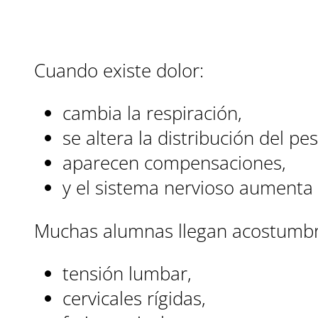
Cuando existe dolor:
cambia la respiración,
se altera la distribución del pes
aparecen compensaciones,
y el sistema nervioso aumenta v
Muchas alumnas llegan acostumbra
tensión lumbar,
cervicales rígidas,