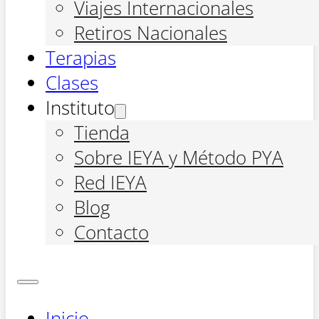
Viajes Internacionales
Retiros Nacionales
Terapias
Clases
Instituto
Tienda
Sobre IEYA y Método PYA
Red IEYA
Blog
Contacto
Inicio