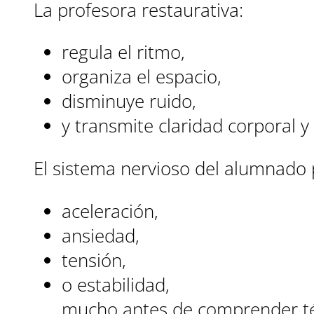
La profesora restaurativa:
regula el ritmo,
organiza el espacio,
disminuye ruido,
y transmite claridad corporal y 
El sistema nervioso del alumnado 
aceleración,
ansiedad,
tensión,
o estabilidad,
mucho antes de comprender téc