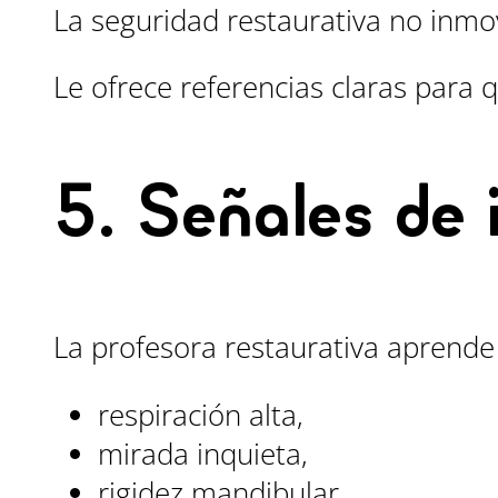
La seguridad restaurativa no inmov
Le ofrece referencias claras para 
5. Señales de 
La profesora restaurativa aprende 
respiración alta,
mirada inquieta,
rigidez mandibular,