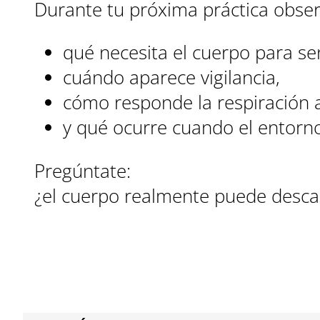
Durante tu próxima práctica obser
qué necesita el cuerpo para se
cuándo aparece vigilancia,
cómo responde la respiración a
y qué ocurre cuando el entorno 
Pregúntate:
¿el cuerpo realmente puede desca