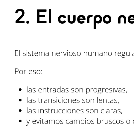
2. El cuerpo n
El sistema nervioso humano regula
Por eso:
las entradas son progresivas,
las transiciones son lentas,
las instrucciones son claras,
y evitamos cambios bruscos o c