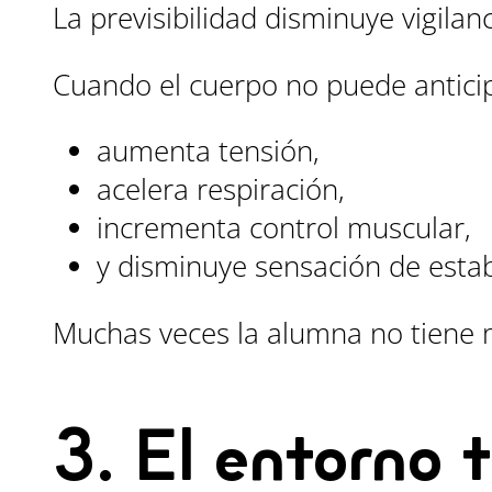
La previsibilidad disminuye vigilanc
Cuando el cuerpo no puede anticip
aumenta tensión,
acelera respiración,
incrementa control muscular,
y disminuye sensación de estab
Muchas veces la alumna no tiene m
3. El entorno 