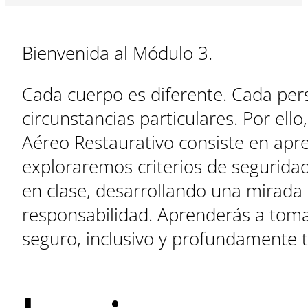
Bienvenida al Módulo 3.
Cada cuerpo es diferente. Cada pers
circunstancias particulares. Por el
Aéreo Restaurativo consiste en apre
exploraremos criterios de segurida
en clase, desarrollando una mirada 
responsabilidad. Aprenderás a tomar
seguro, inclusivo y profundamente 