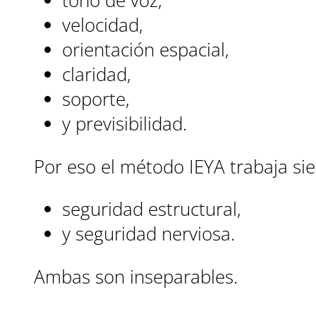
tono de voz,
velocidad,
orientación espacial,
claridad,
soporte,
y previsibilidad.
Por eso el método IEYA trabaja s
seguridad estructural,
y seguridad nerviosa.
Ambas son inseparables.