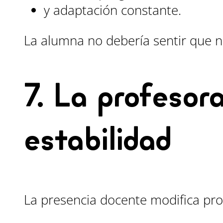
y adaptación constante.
La alumna no debería sentir que nec
7. La profesor
estabilidad
La presencia docente modifica pr