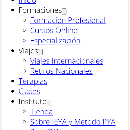
Formaciones
Formación Profesional
Cursos Online
Especialización
Viajes
Viajes Internacionales
Retiros Nacionales
Terapias
Clases
Instituto
Tienda
Sobre IEYA y Método PYA