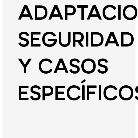
ADAPTACIO
SEGURIDAD
Y CASOS
ESPECÍFICO