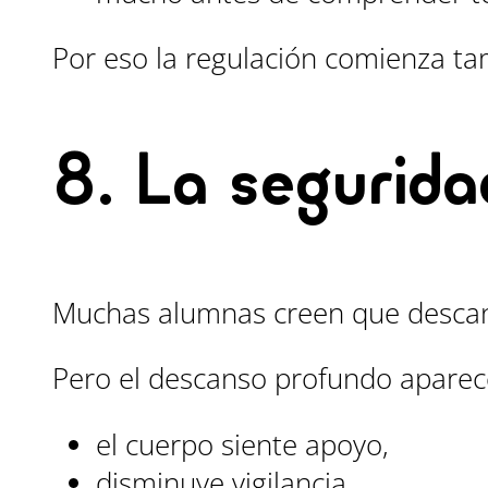
Por eso la regulación comienza ta
8. La segurid
Muchas alumnas creen que descans
Pero el descanso profundo aparec
el cuerpo siente apoyo,
disminuye vigilancia,