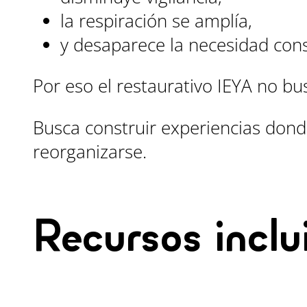
la respiración se amplía,
y desaparece la necesidad cons
Por eso el restaurativo IEYA no 
Busca construir experiencias don
reorganizarse.
Recursos inclu