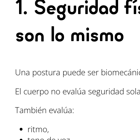
1. Seguridad f
son lo mismo
Una postura puede ser biomecánic
El cuerpo no evalúa seguridad sol
También evalúa:
ritmo,