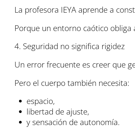
La profesora IEYA aprende a constr
Porque un entorno caótico obliga 
4. Seguridad no significa rigidez
Un error frecuente es creer que g
Pero el cuerpo también necesita:
espacio,
libertad de ajuste,
y sensación de autonomía.