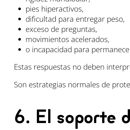
pies hiperactivos,
dificultad para entregar peso,
exceso de preguntas,
movimientos acelerados,
o incapacidad para permanecer
Estas respuestas no deben interpr
Son estrategias normales de prote
6. El soporte 