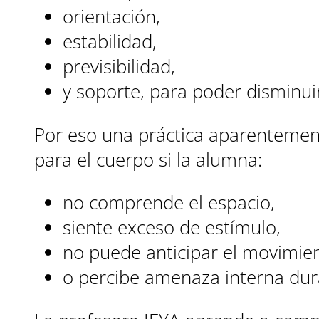
orientación,
estabilidad,
previsibilidad,
y soporte, para poder disminuir
Por eso una práctica aparentemen
para el cuerpo si la alumna:
no comprende el espacio,
siente exceso de estímulo,
no puede anticipar el movimien
o percibe amenaza interna dura