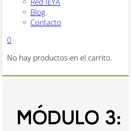
Red IEYA
Blog
Contacto
0
No hay productos en el carrito.
MÓDULO 3: