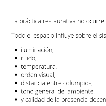
La práctica restaurativa no ocurr
Todo el espacio influye sobre el s
iluminación,
ruido,
temperatura,
orden visual,
distancia entre columpios,
tono general del ambiente,
y calidad de la presencia docen