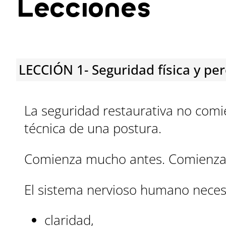
Lecciones
LECCIÓN 1- Seguridad física y pe
La seguridad restaurativa no comi
técnica de una postura.
Comienza mucho antes. Comienza e
El sistema nervioso humano necesi
claridad,