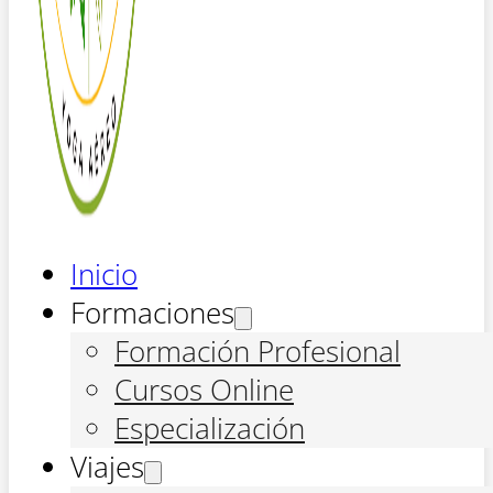
Inicio
Formaciones
Formación Profesional
Cursos Online
Especialización
Viajes