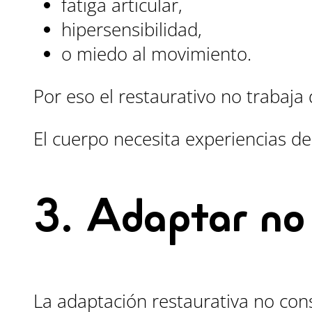
fatiga articular,
hipersensibilidad,
o miedo al movimiento.
Por eso el restaurativo no trabaja
El cuerpo necesita experiencias 
3. Adaptar no
La adaptación restaurativa no consi