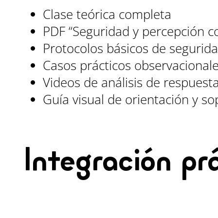
Clase teórica completa
PDF “Seguridad y percepción co
Protocolos básicos de segurida
Casos prácticos observacional
Videos de análisis de respuest
Guía visual de orientación y so
Integración pr