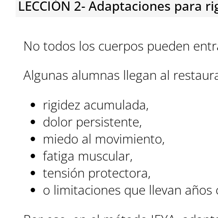
LECCIÓN 2- Adaptaciones para rig
No todos los cuerpos pueden entr
Algunas alumnas llegan al restaura
rigidez acumulada,
dolor persistente,
miedo al movimiento,
fatiga muscular,
tensión protectora,
o limitaciones que llevan años