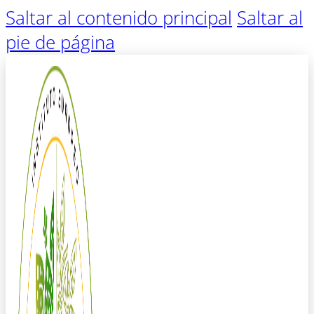
Saltar al contenido principal
Saltar al
pie de página