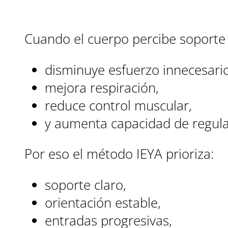
Cuando el cuerpo percibe soporte 
disminuye esfuerzo innecesario
mejora respiración,
reduce control muscular,
y aumenta capacidad de regula
Por eso el método IEYA prioriza:
soporte claro,
orientación estable,
entradas progresivas,