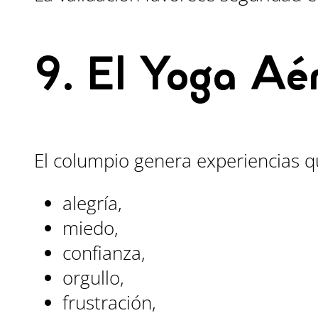
9. El Yoga Aé
El columpio genera experiencias 
alegría,
miedo,
confianza,
orgullo,
frustración,