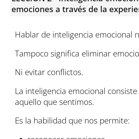
emociones a través de la experie
Hablar de inteligencia emocional no
Tampoco significa eliminar emocion
Ni evitar conflictos.
La inteligencia emocional consiste
aquello que sentimos.
Es la habilidad que nos permite: