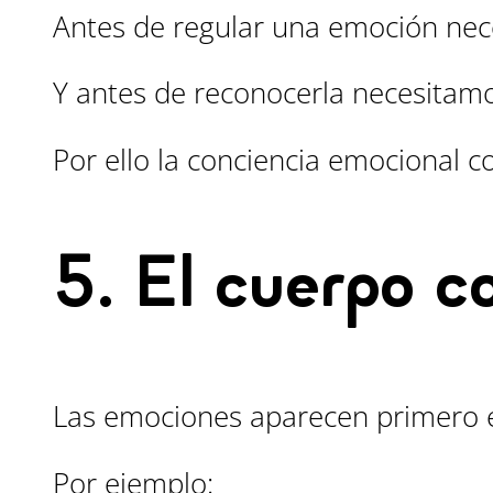
Antes de regular una emoción nec
Y antes de reconocerla necesitamos
Por ello la conciencia emocional c
5. El cuerpo c
Las emociones aparecen primero e
Por ejemplo: