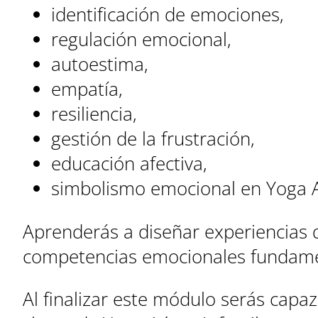
identificación de emociones,
regulación emocional,
autoestima,
empatía,
resiliencia,
gestión de la frustración,
educación afectiva,
simbolismo emocional en Yoga 
Aprenderás a diseñar experiencias q
competencias emocionales fundamen
Al finalizar este módulo serás capa