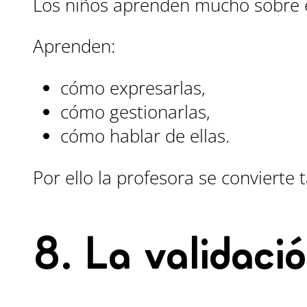
Los niños aprenden mucho sobre 
Aprenden:
cómo expresarlas,
cómo gestionarlas,
cómo hablar de ellas.
Por ello la profesora se conviert
8. La validaci