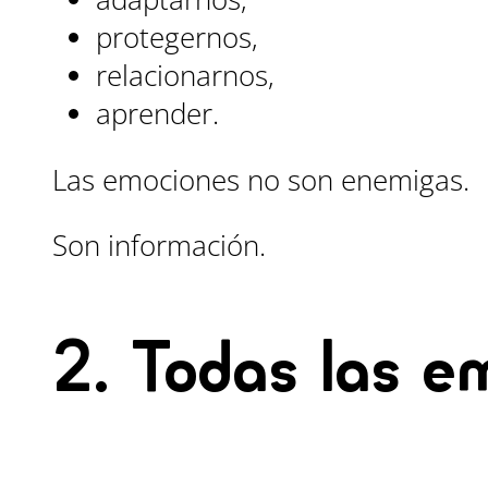
protegernos,
relacionarnos,
aprender.
Las emociones no son enemigas.
Son información.
2. Todas las e