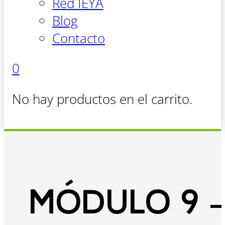
Red IEYA
Blog
Contacto
0
No hay productos en el carrito.
MÓDULO 9 -