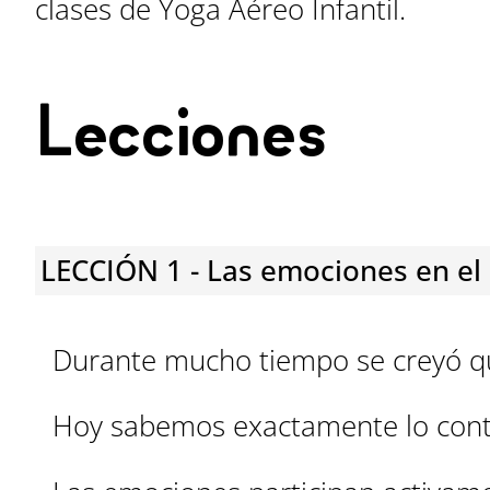
clases de Yoga Aéreo Infantil.
Lecciones
LECCIÓN 1 - Las emociones en el d
Durante mucho tiempo se creyó que
Hoy sabemos exactamente lo cont