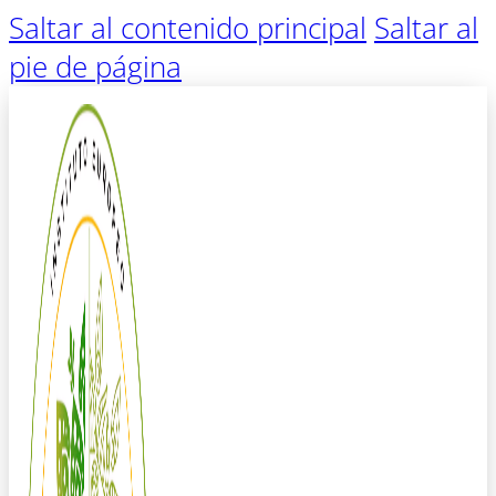
Saltar al contenido principal
Saltar al
pie de página