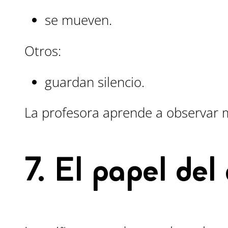
se mueven.
Otros:
guardan silencio.
La profesora aprende a observar 
7. El papel del