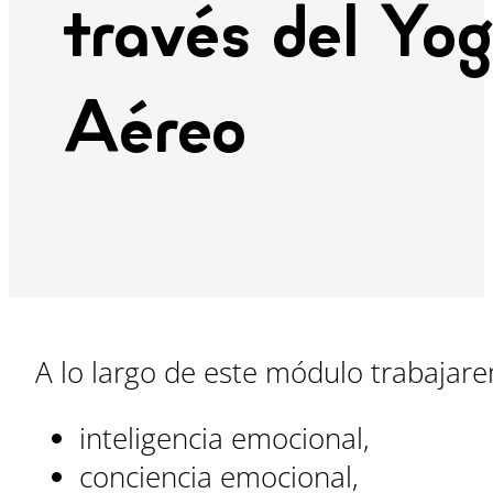
través del Yo
Aéreo
A lo largo de este módulo trabajar
inteligencia emocional,
conciencia emocional,