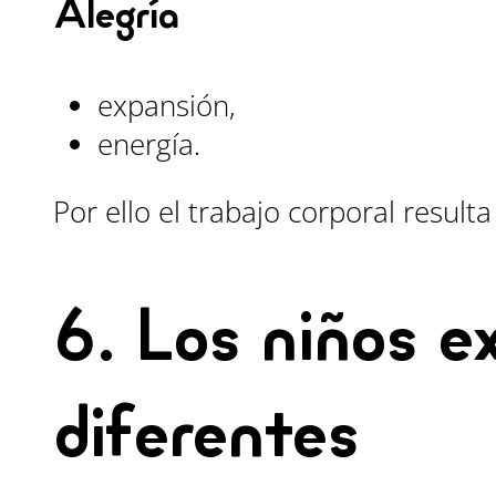
Alegría
expansión,
energía.
Por ello el trabajo corporal result
6. Los niños 
diferentes