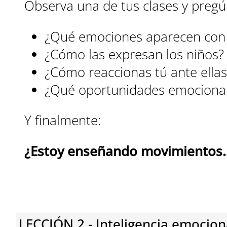
Observa una de tus clases y pregú
¿Qué emociones aparecen con 
¿Cómo las expresan los niños?
¿Cómo reaccionas tú ante ellas
¿Qué oportunidades emocional
Y finalmente:
¿Estoy enseñando movimientos
LECCIÓN 2 - Inteligencia emocion