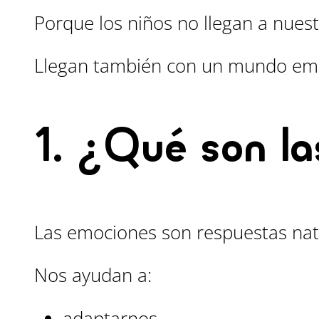
Porque los niños no llegan a nues
Llegan también con un mundo emo
1. ¿Qué son l
Las emociones son respuestas nat
Nos ayudan a:
adaptarnos,