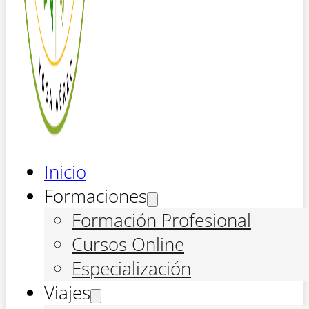
Inicio
Formaciones
Formación Profesional
Cursos Online
Especialización
Viajes