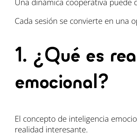
Una dinámica cooperativa puede de
Cada sesión se convierte en una 
1. ¿Qué es rea
emocional?
El concepto de inteligencia emoci
realidad interesante.