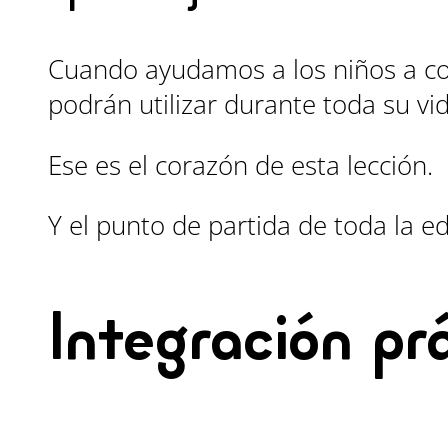
Cuando ayudamos a los niños a c
podrán utilizar durante toda su vid
Ese es el corazón de esta lección.
Y el punto de partida de toda la 
Integración pr