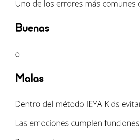
Uno de los errores más comunes c
Buenas
o
Malas
Dentro del método IEYA Kids evita
Las emociones cumplen funciones