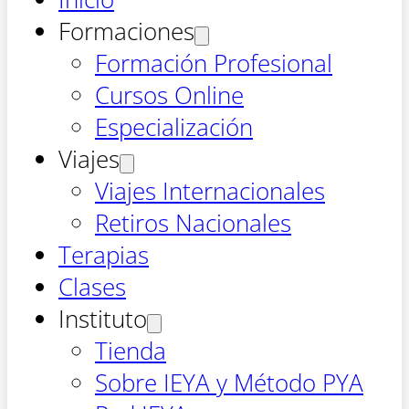
Formaciones
Formación Profesional
Cursos Online
Especialización
Viajes
Viajes Internacionales
Retiros Nacionales
Terapias
Clases
Instituto
Tienda
Sobre IEYA y Método PYA