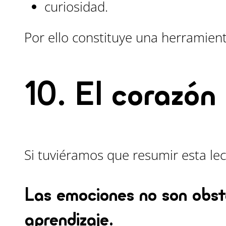
curiosidad.
Por ello constituye una herramien
10. El corazón
Si tuviéramos que resumir esta lec
Las emociones no son obstá
aprendizaje.