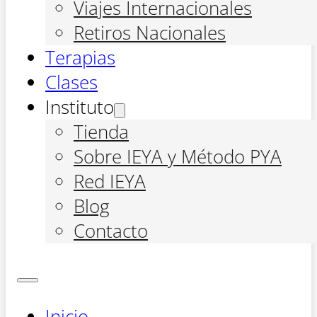
Viajes Internacionales
Retiros Nacionales
Terapias
Clases
Instituto
Tienda
Sobre IEYA y Método PYA
Red IEYA
Blog
Contacto
Inicio