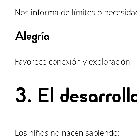
Nos informa de límites o necesida
Alegría
Favorece conexión y exploración.
3. El desarrol
Los niños no nacen sabiendo: