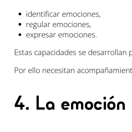
identificar emociones,
regular emociones,
expresar emociones.
Estas capacidades se desarrollan 
Por ello necesitan acompañamient
4. La emoción 