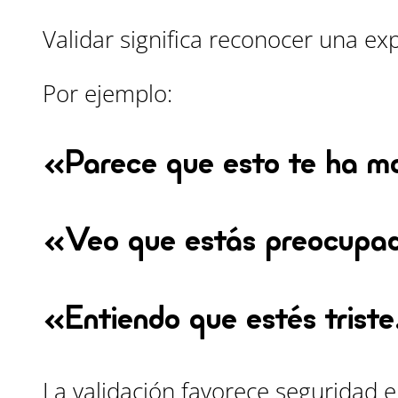
Validar significa reconocer una ex
Por ejemplo:
«Parece que esto te ha m
«Veo que estás preocupa
«Entiendo que estés triste
La validación favorece seguridad 