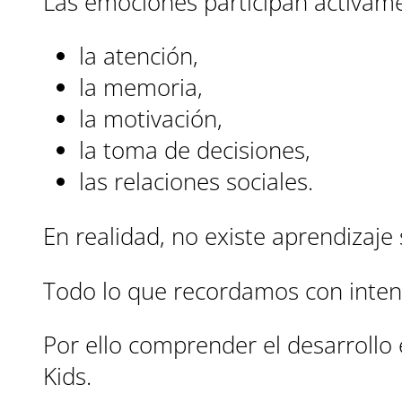
Las emociones participan activam
la atención,
la memoria,
la motivación,
la toma de decisiones,
las relaciones sociales.
En realidad, no existe aprendizaje
Todo lo que recordamos con inten
Por ello comprender el desarrollo 
Kids.