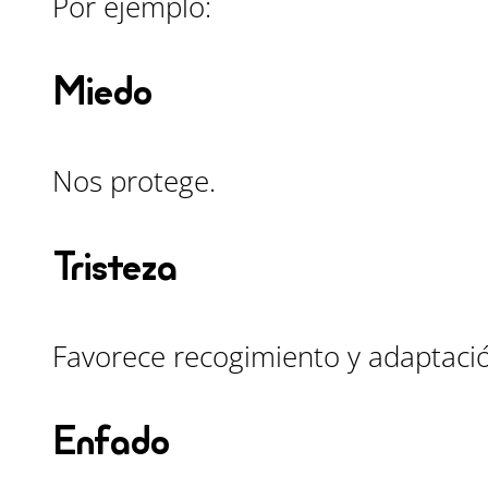
Por ejemplo:
Miedo
Nos protege.
Tristeza
Favorece recogimiento y adaptaci
Enfado