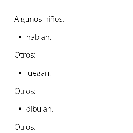
Algunos niños:
hablan.
Otros:
juegan.
Otros:
dibujan.
Otros: