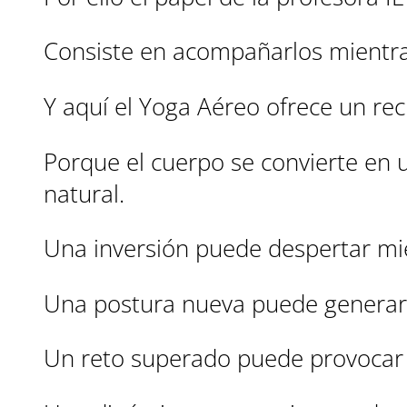
Consiste en acompañarlos mientr
Y aquí el Yoga Aéreo ofrece un rec
Porque el cuerpo se convierte en
natural.
Una inversión puede despertar mi
Una postura nueva puede generar 
Un reto superado puede provocar 