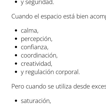
y seguridad.
Cuando el espacio está bien acom
calma,
percepción,
confianza,
coordinación,
creatividad,
y regulación corporal.
Pero cuando se utiliza desde exce
saturación,