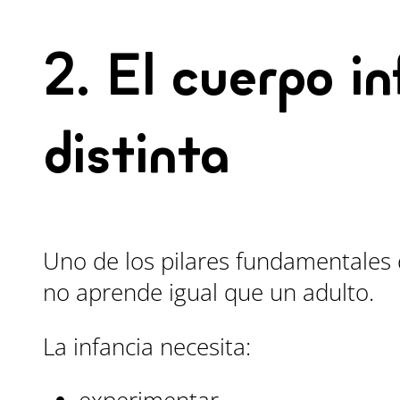
2. El cuerpo i
distinta
Uno de los pilares fundamentales 
no aprende igual que un adulto.
La infancia necesita: