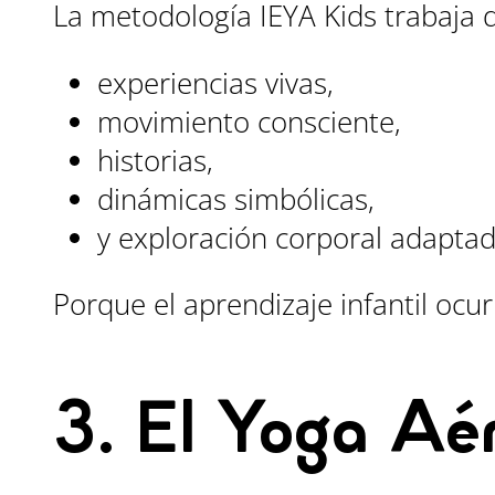
La metodología IEYA Kids trabaja 
experiencias vivas,
movimiento consciente,
historias,
dinámicas simbólicas,
y exploración corporal adapta
Porque el aprendizaje infantil ocur
3. El Yoga Aér