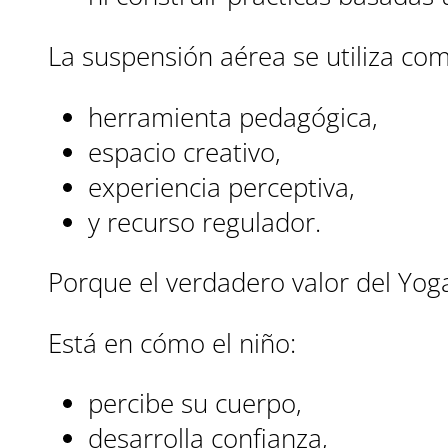
La suspensión aérea se utiliza co
herramienta pedagógica,
espacio creativo,
experiencia perceptiva,
y recurso regulador.
Porque el verdadero valor del Yoga
Está en cómo el niño:
percibe su cuerpo,
desarrolla confianza,