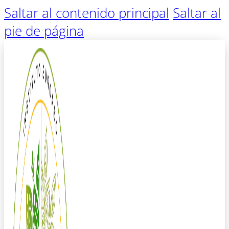
Saltar al contenido principal
Saltar al
pie de página