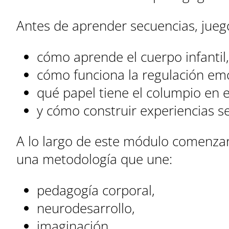
Antes de aprender secuencias, jue
cómo aprende el cuerpo infantil,
cómo funciona la regulación emoc
qué papel tiene el columpio en e
y cómo construir experiencias se
A lo largo de este módulo comenzarás
una metodología que une:
pedagogía corporal,
neurodesarrollo,
imaginación,