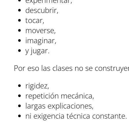
experimentar,
descubrir,
tocar,
moverse,
imaginar,
y jugar.
Por eso las clases no se construye
rigidez,
repetición mecánica,
largas explicaciones,
ni exigencia técnica constante.