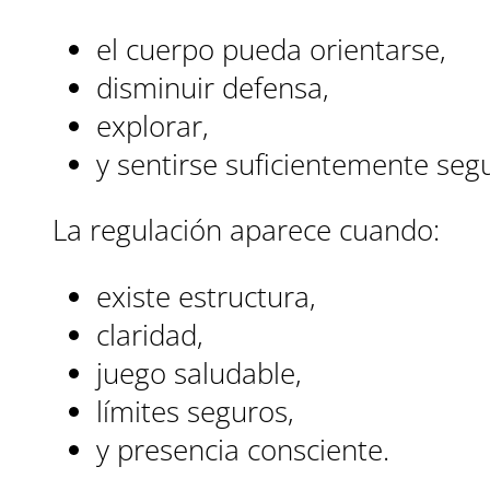
el cuerpo pueda orientarse,
disminuir defensa,
explorar,
y sentirse suficientemente seg
La regulación aparece cuando:
existe estructura,
claridad,
juego saludable,
límites seguros,
y presencia consciente.