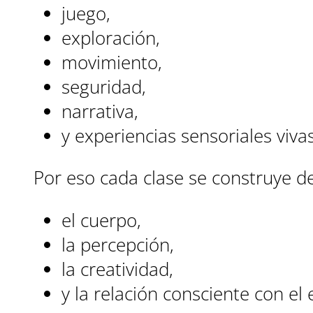
juego,
exploración,
movimiento,
seguridad,
narrativa,
y experiencias sensoriales viva
Por eso cada clase se construye d
el cuerpo,
la percepción,
la creatividad,
y la relación consciente con el