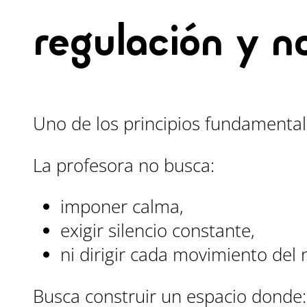
regulación y n
Uno de los principios fundamental
La profesora no busca:
imponer calma,
exigir silencio constante,
ni dirigir cada movimiento del 
Busca construir un espacio donde: