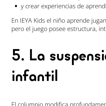
y crear experiencias de aprend
En IEYA Kids el niño aprende jug
pero el juego posee estructura, in
5. La suspensi
infantil
El columpio modifica profundamen