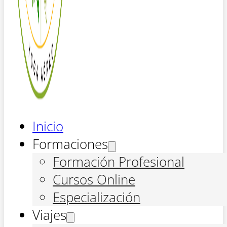
Inicio
Formaciones
Formación Profesional
Cursos Online
Especialización
Viajes