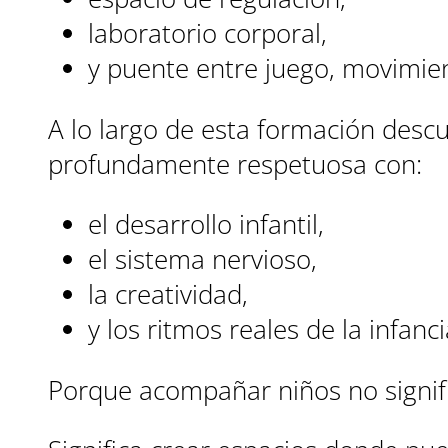
laboratorio corporal,
y puente entre juego, movimien
A lo largo de esta formación desc
profundamente respetuosa con:
el desarrollo infantil,
el sistema nervioso,
la creatividad,
y los ritmos reales de la infanci
Porque acompañar niños no signifi