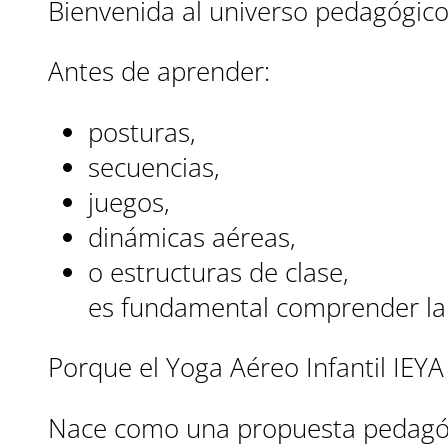
Bienvenida al universo pedagógico
Antes de aprender:
posturas,
secuencias,
juegos,
dinámicas aéreas,
o estructuras de clase,
es fundamental comprender la 
Porque el Yoga Aéreo Infantil IEY
Nace como una propuesta pedagó