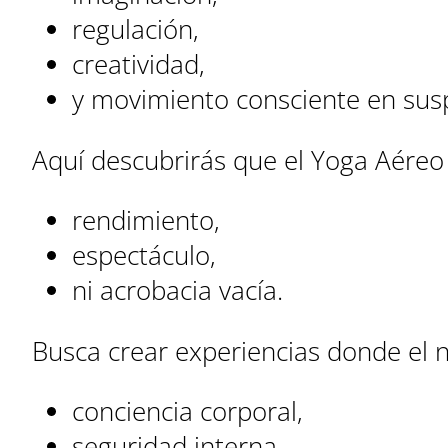
regulación,
creatividad,
y movimiento consciente en sus
Aquí descubrirás que el Yoga Aéreo 
rendimiento,
espectáculo,
ni acrobacia vacía.
Busca crear experiencias donde el n
conciencia corporal,
seguridad interna,