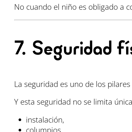
No cuando el niño es obligado a 
7. Seguridad f
La seguridad es uno de los pilare
Y esta seguridad no se limita únic
instalación,
columpios,