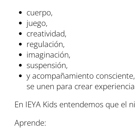
cuerpo,
juego,
creatividad,
regulación,
imaginación,
suspensión,
y acompañamiento consciente,
se unen para crear experiencia
En IEYA Kids entendemos que el ni
Aprende: