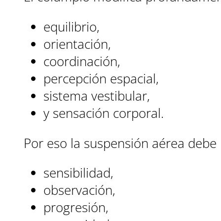
equilibrio,
orientación,
coordinación,
percepción espacial,
sistema vestibular,
y sensación corporal.
Por eso la suspensión aérea debe u
sensibilidad,
observación,
progresión,