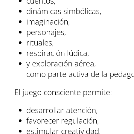
cuentos,
dinámicas simbólicas,
imaginación,
personajes,
rituales,
respiración lúdica,
y exploración aérea,
como parte activa de la pedago
El juego consciente permite:
desarrollar atención,
favorecer regulación,
estimular creatividad,