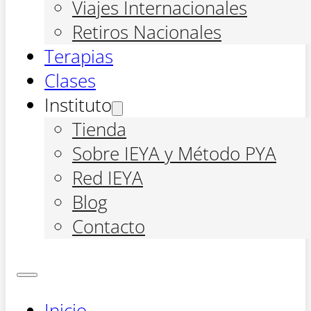
Viajes Internacionales
Retiros Nacionales
Terapias
Clases
Instituto
Tienda
Sobre IEYA y Método PYA
Red IEYA
Blog
Contacto
Inicio