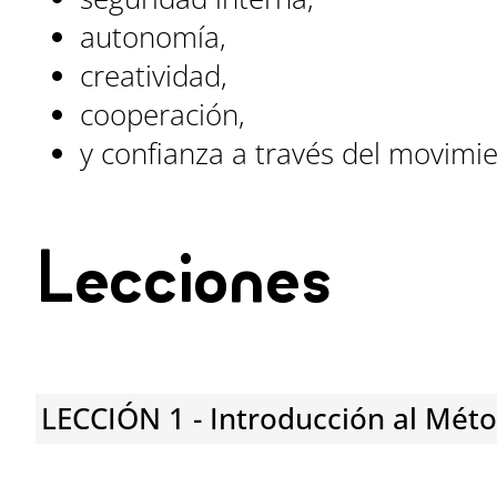
autonomía,
creatividad,
cooperación,
y confianza a través del movimi
Lecciones
LECCIÓN 1 - Introducción al Méto