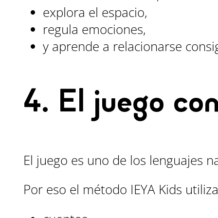
explora el espacio,
regula emociones,
y aprende a relacionarse cons
4. El juego c
El juego es uno de los lenguajes na
Por eso el método IEYA Kids utiliza