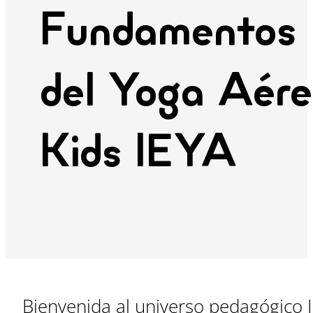
Fundamentos
del Yoga Aére
Kids IEYA
Bienvenida al universo pedagógico I