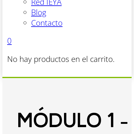
Red IEYA
Blog
Contacto
0
No hay productos en el carrito.
MÓDULO 1 -