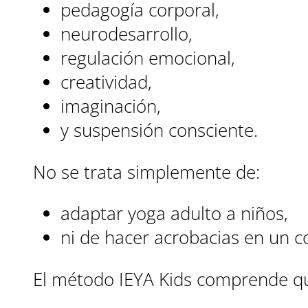
pedagogía corporal,
neurodesarrollo,
regulación emocional,
creatividad,
imaginación,
y suspensión consciente.
No se trata simplemente de:
adaptar yoga adulto a niños,
ni de hacer acrobacias en un c
El método IEYA Kids comprende que