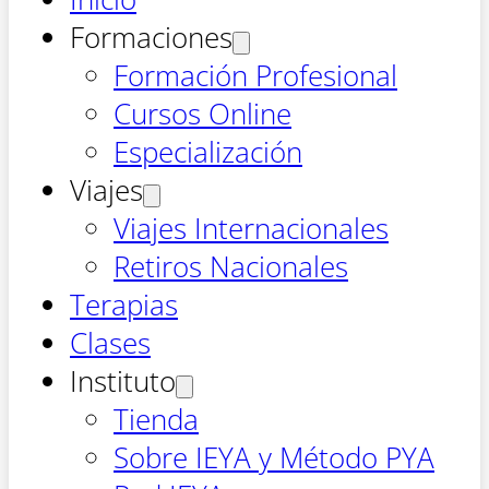
Formaciones
Formación Profesional
Cursos Online
Especialización
Viajes
Viajes Internacionales
Retiros Nacionales
Terapias
Clases
Instituto
Tienda
Sobre IEYA y Método PYA