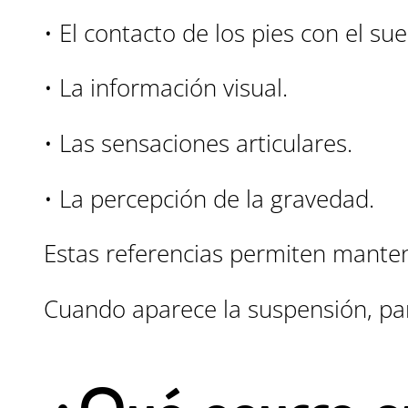
• El contacto de los pies con el sue
• La información visual.
• Las sensaciones articulares.
• La percepción de la gravedad.
Estas referencias permiten mantene
Cuando aparece la suspensión, par