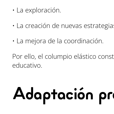
• La exploración.
• La creación de nuevas estrategi
• La mejora de la coordinación.
Por ello, el columpio elástico con
educativo.
Adaptación pr