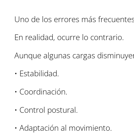
Uno de los errores más frecuentes 
En realidad, ocurre lo contrario.
Aunque algunas cargas disminuye
• Estabilidad.
• Coordinación.
• Control postural.
• Adaptación al movimiento.