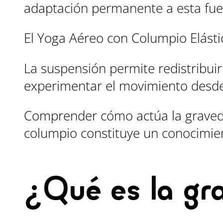
adaptación permanente a esta fuerz
El Yoga Aéreo con Columpio Elásti
La suspensión permite redistribuir
experimentar el movimiento desde 
Comprender cómo actúa la graveda
columpio constituye un conocimien
¿Qué es la gr