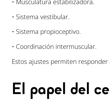
• Musculatura estabilizadora.
• Sistema vestibular.
• Sistema propioceptivo.
• Coordinación intermuscular.
Estos ajustes permiten responder
El papel del ce