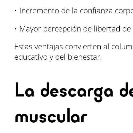
• Incremento de la confianza corpo
• Mayor percepción de libertad de
Estas ventajas convierten al colu
educativo y del bienestar.
La descarga de
muscular