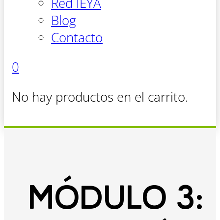
Red IEYA
Blog
Contacto
0
No hay productos en el carrito.
MÓDULO 3: