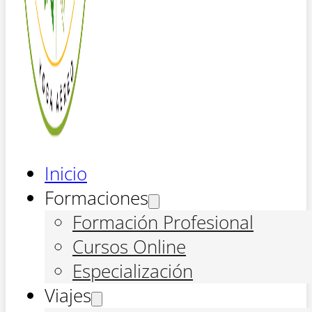
Inicio
Formaciones
Formación Profesional
Cursos Online
Especialización
Viajes