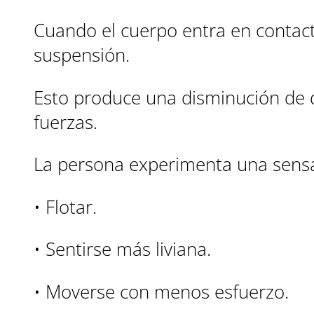
Cuando el cuerpo entra en contacto
suspensión.
Esto produce una disminución de de
fuerzas.
La persona experimenta una sensa
• Flotar.
• Sentirse más liviana.
• Moverse con menos esfuerzo.