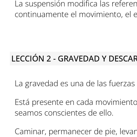
La suspensión modifica las referen
continuamente el movimiento, el equ
LECCIÓN 2 - GRAVEDAD Y DESCA
La gravedad es una de las fuerzas
Está presente en cada movimiento,
seamos conscientes de ello.
Caminar, permanecer de pie, leva