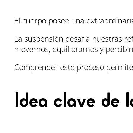
El cuerpo posee una extraordinari
La suspensión desafía nuestras ref
movernos, equilibrarnos y percibir
Comprender este proceso permite 
Idea clave de l