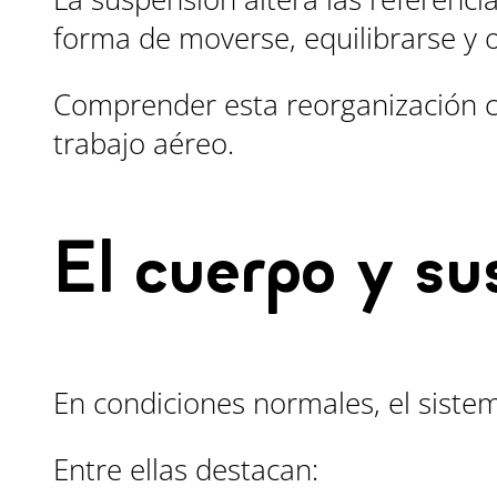
forma de moverse, equilibrarse y o
Comprender esta reorganización co
trabajo aéreo.
El cuerpo y su
En condiciones normales, el sistem
Entre ellas destacan: