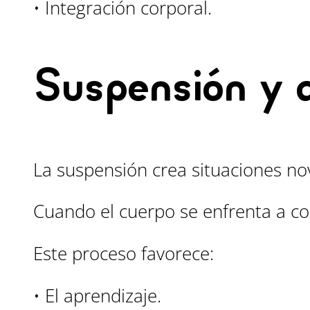
• Integración corporal.
Suspensión y 
La suspensión crea situaciones no
Cuando el cuerpo se enfrenta a co
Este proceso favorece:
• El aprendizaje.