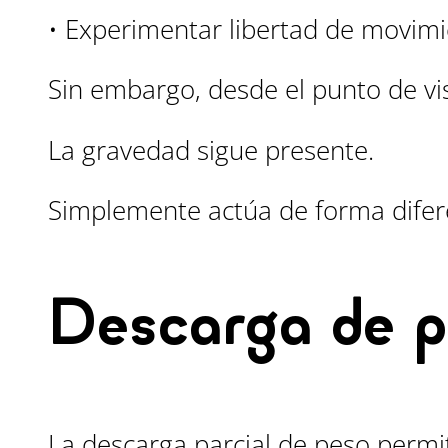
• Experimentar libertad de movimi
Sin embargo, desde el punto de vis
La gravedad sigue presente.
Simplemente actúa de forma difer
Descarga de p
La descarga parcial de peso permi