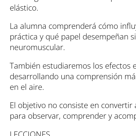
elástico.
La alumna comprenderá cómo influye
práctica y qué papel desempeñan sis
neuromuscular.
También estudiaremos los efectos esp
desarrollando una comprensión más
en el aire.
El objetivo no consiste en convertir
para observar, comprender y acompa
LECCIONES