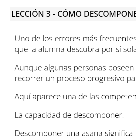
LECCIÓN 3 - CÓMO DESCOMPON
Uno de los errores más frecuente
que la alumna descubra por sí sola
Aunque algunas personas poseen u
recorrer un proceso progresivo pa
Aquí aparece una de las competenc
La capacidad de descomponer.
Descomponer una asana significa i