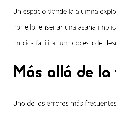
Un espacio donde la alumna explor
Por ello, enseñar una asana impli
Implica facilitar un proceso de de
Más allá de la
Uno de los errores más frecuentes 