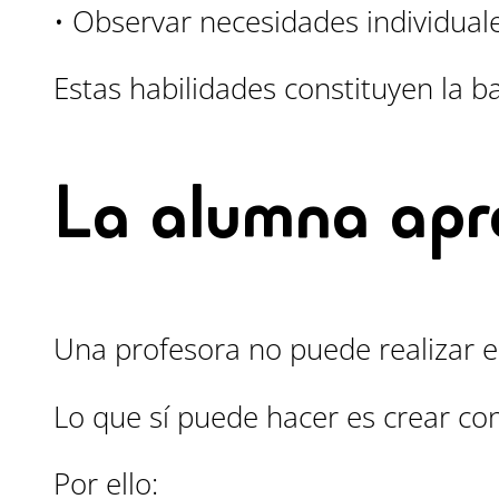
• Observar necesidades individuale
Estas habilidades constituyen la b
La alumna apre
Una profesora no puede realizar e
Lo que sí puede hacer es crear con
Por ello: