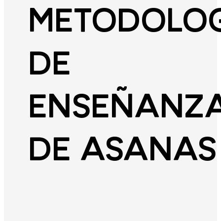
METODOLO
DE
ENSEÑANZ
DE ASANAS