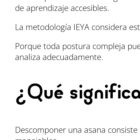
de aprendizaje accesibles.
La metodología IEYA considera est
Porque toda postura compleja pue
analiza adecuadamente.
¿Qué signific
Descomponer una asana consiste e