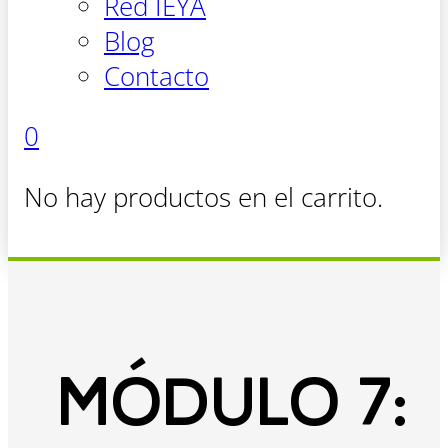
Red IEYA
Blog
Contacto
0
No hay productos en el carrito.
MÓDULO 7: