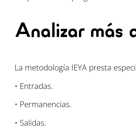
Analizar más a
La metodología IEYA presta especi
• Entradas.
• Permanencias.
• Salidas.