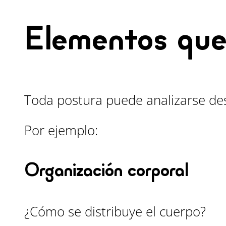
Elementos que
Toda postura puede analizarse de
Por ejemplo:
Organización corporal
¿Cómo se distribuye el cuerpo?