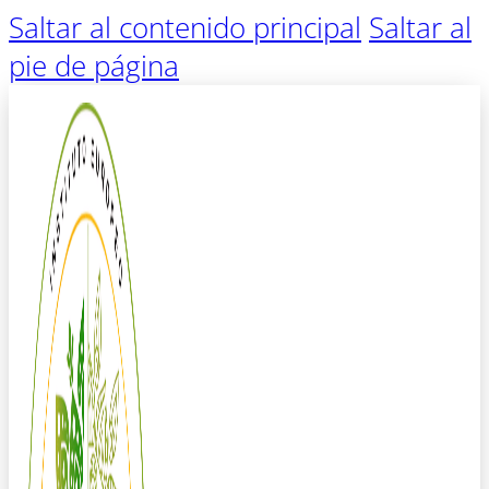
Saltar al contenido principal
Saltar al
pie de página