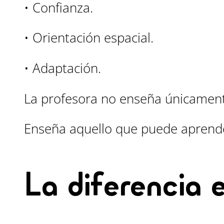
• Confianza.
• Orientación espacial.
• Adaptación.
La profesora no enseña únicament
Enseña aquello que puede aprender
La diferencia 