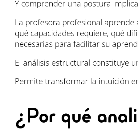
Y comprender una postura implica
La profesora profesional aprende a
qué capacidades requiere, qué dif
necesarias para facilitar su aprend
El análisis estructural constituye
Permite transformar la intuición en
¿Por qué anal