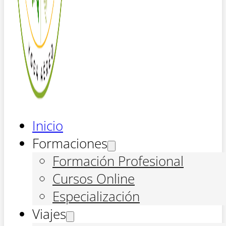
Inicio
Formaciones
Formación Profesional
Cursos Online
Especialización
Viajes