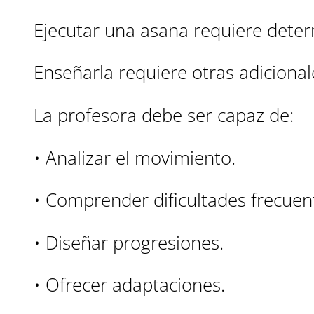
Ejecutar una asana requiere dete
Enseñarla requiere otras adicional
La profesora debe ser capaz de:
• Analizar el movimiento.
• Comprender dificultades frecuen
• Diseñar progresiones.
• Ofrecer adaptaciones.