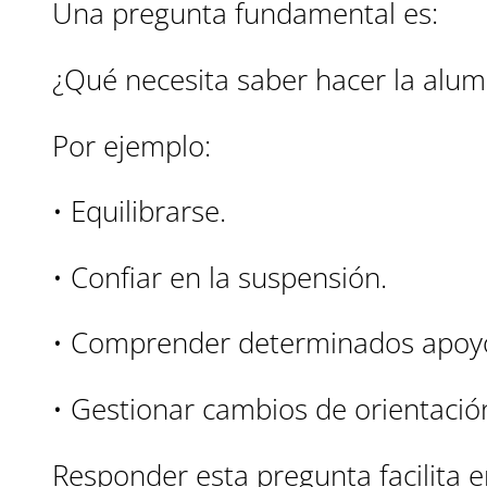
Una pregunta fundamental es:
¿Qué necesita saber hacer la alum
Por ejemplo:
• Equilibrarse.
• Confiar en la suspensión.
• Comprender determinados apoy
• Gestionar cambios de orientació
Responder esta pregunta facilita