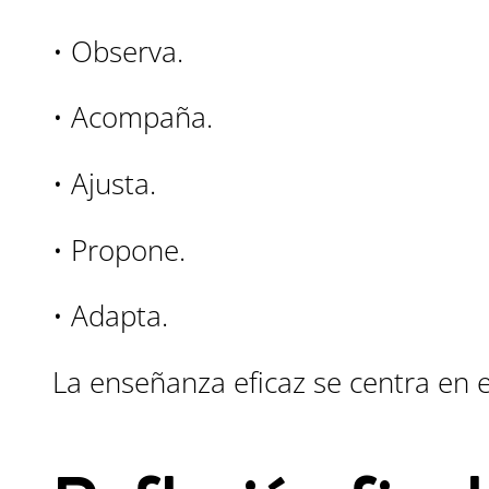
• Observa.
• Acompaña.
• Ajusta.
• Propone.
• Adapta.
La enseñanza eficaz se centra en 