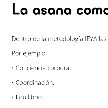
La asana como
Dentro de la metodología IEYA las 
Por ejemplo:
• Conciencia corporal.
• Coordinación.
• Equilibrio.