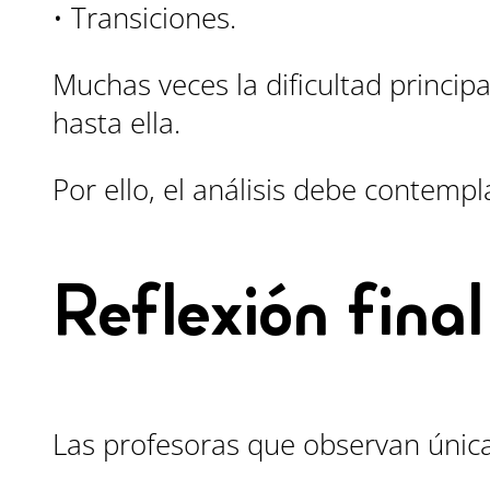
• Transiciones.
Muchas veces la dificultad princip
hasta ella.
Por ello, el análisis debe contempl
Reflexión final
Las profesoras que observan únic