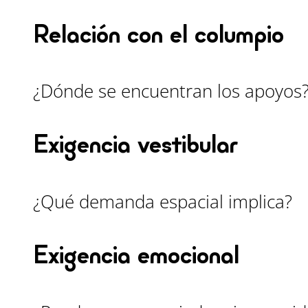
Relación con el columpio
¿Dónde se encuentran los apoyos
Exigencia vestibular
¿Qué demanda espacial implica?
Exigencia emocional