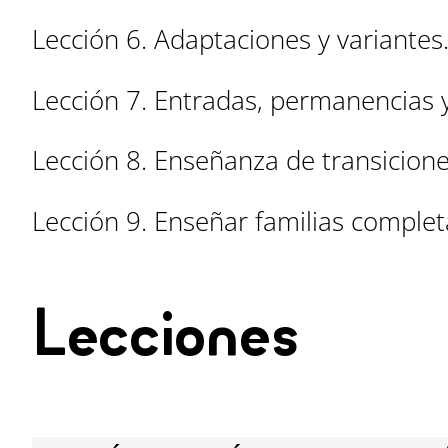
Lección 6. Adaptaciones y variantes
Lección 7. Entradas, permanencias y
Lección 8. Enseñanza de transicione
Lección 9. Enseñar familias complet
Lecciones