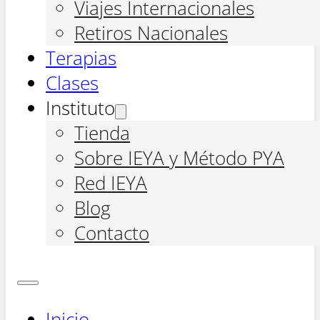
Viajes Internacionales
Retiros Nacionales
Terapias
Clases
Instituto
Tienda
Sobre IEYA y Método PYA
Red IEYA
Blog
Contacto
Inicio