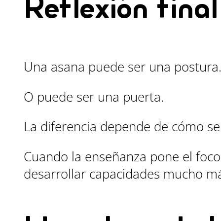
Reflexión final
Una asana puede ser una postura
O puede ser una puerta.
La diferencia depende de cómo se
Cuando la enseñanza pone el foco 
desarrollar capacidades mucho más