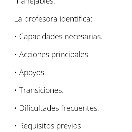
manejables.
La profesora identifica:
• Capacidades necesarias.
• Acciones principales.
• Apoyos.
• Transiciones.
• Dificultades frecuentes.
• Requisitos previos.