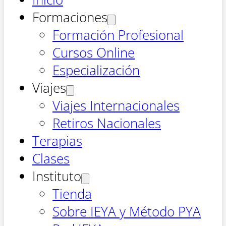
Formaciones
Formación Profesional
Cursos Online
Especialización
Viajes
Viajes Internacionales
Retiros Nacionales
Terapias
Clases
Instituto
Tienda
Sobre IEYA y Método PYA