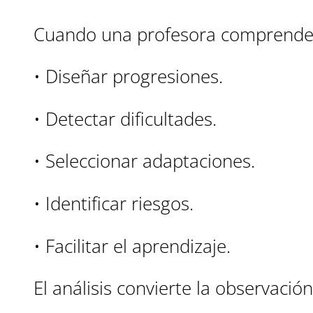
Cuando una profesora comprende 
• Diseñar progresiones.
• Detectar dificultades.
• Seleccionar adaptaciones.
• Identificar riesgos.
• Facilitar el aprendizaje.
El análisis convierte la observaci