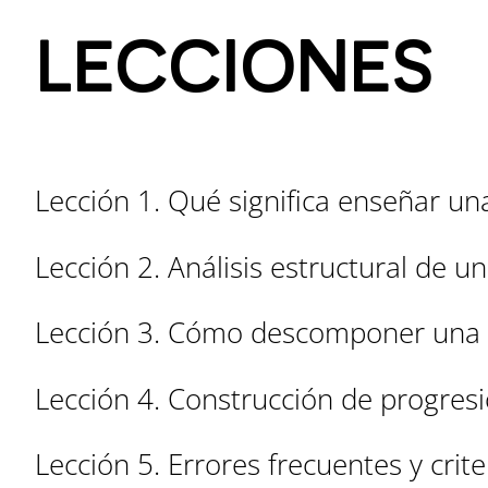
LECCIONES
Lección 1. Qué significa enseñar un
Lección 2. Análisis estructural de u
Lección 3. Cómo descomponer una 
Lección 4. Construcción de progresi
Lección 5. Errores frecuentes y crit