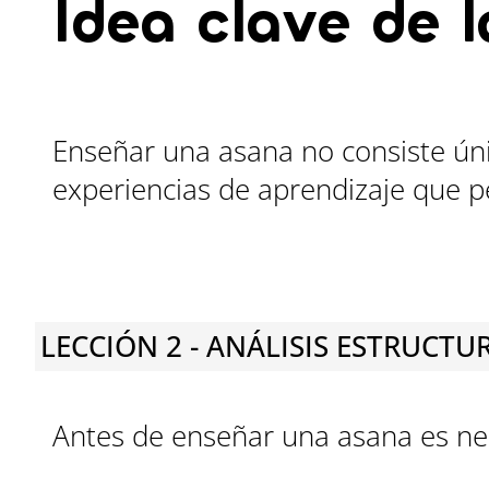
Idea clave de l
Enseñar una asana no consiste úni
experiencias de aprendizaje que p
LECCIÓN 2 - ANÁLISIS ESTRUCT
Antes de enseñar una asana es ne