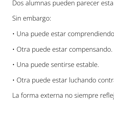
Dos alumnas pueden parecer esta
Sin embargo:
• Una puede estar comprendiendo
• Otra puede estar compensando.
• Una puede sentirse estable.
• Otra puede estar luchando contr
La forma externa no siempre refleja