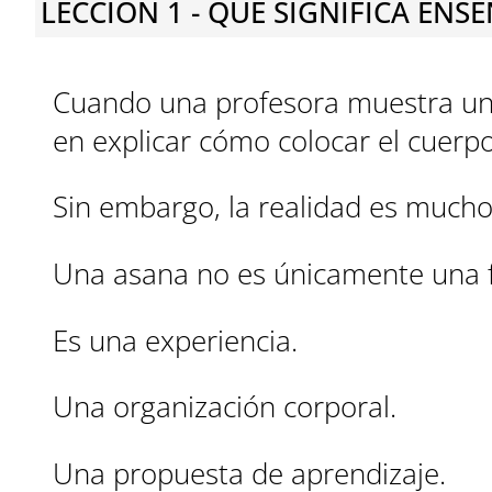
LECCIÓN 1 - QUÉ SIGNIFICA EN
Cuando una profesora muestra un
en explicar cómo colocar el cuerpo
Sin embargo, la realidad es much
Una asana no es únicamente una 
Es una experiencia.
Una organización corporal.
Una propuesta de aprendizaje.