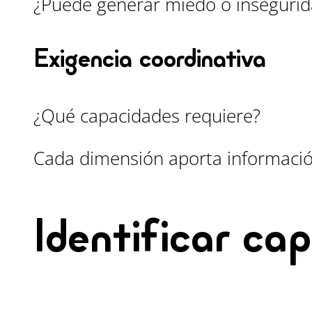
¿Puede generar miedo o inseguri
Exigencia coordinativa
¿Qué capacidades requiere?
Cada dimensión aporta informació
Identificar ca