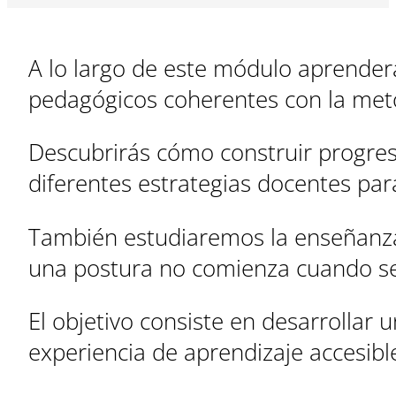
A lo largo de este módulo aprenderá
pedagógicos coherentes con la met
Descubrirás cómo construir progresio
diferentes estrategias docentes para 
También estudiaremos la enseñanza
una postura no comienza cuando se 
El objetivo consiste en desarrolla
experiencia de aprendizaje accesible,