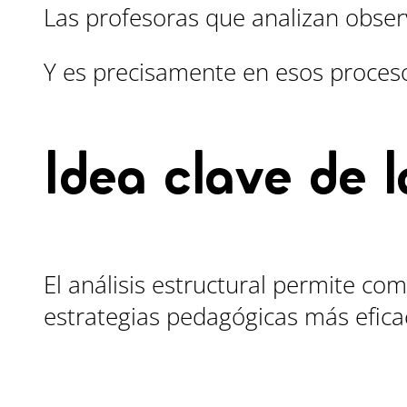
Las profesoras que analizan obser
Y es precisamente en esos proceso
Idea clave de l
El análisis estructural permite co
estrategias pedagógicas más efica