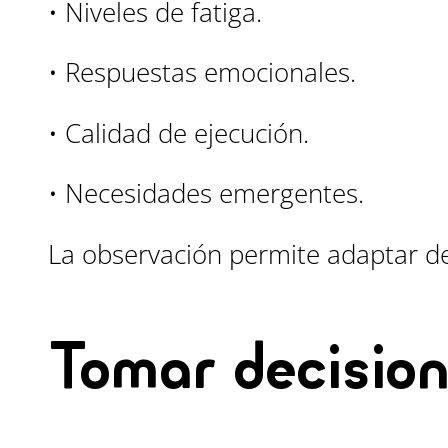
• Niveles de fatiga.
• Respuestas emocionales.
• Calidad de ejecución.
• Necesidades emergentes.
La observación permite adaptar de
Tomar decisio