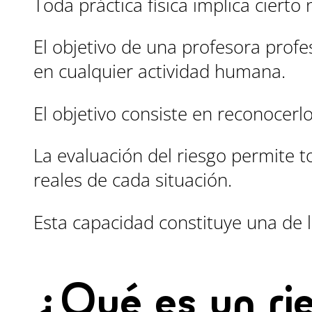
Toda práctica física implica cierto 
El objetivo de una profesora profe
en cualquier actividad humana.
El objetivo consiste en reconocerl
La evaluación del riesgo permite 
reales de cada situación.
Esta capacidad constituye una de 
¿Qué es un ri