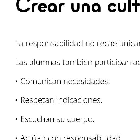
Crear una cul
La responsabilidad no recae única
Las alumnas también participan a
• Comunican necesidades.
• Respetan indicaciones.
• Escuchan su cuerpo.
• Actúan con responsabilidad.