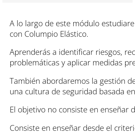
A lo largo de este módulo estudiare
con Columpio Elástico.
Aprenderás a identificar riesgos, r
problemáticas y aplicar medidas pre
También abordaremos la gestión de i
una cultura de seguridad basada en
El objetivo no consiste en enseñar 
Consiste en enseñar desde el criteri