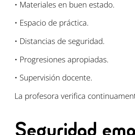
• Materiales en buen estado.
• Espacio de práctica.
• Distancias de seguridad.
• Progresiones apropiadas.
• Supervisión docente.
La profesora verifica continuamen
Seguridad emo