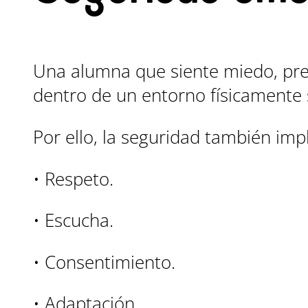
Una alumna que siente miedo, pre
dentro de un entorno físicamente 
Por ello, la seguridad también impl
• Respeto.
• Escucha.
• Consentimiento.
• Adaptación.