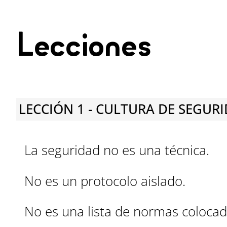
Lecciones
LECCIÓN 1 - CULTURA DE SEGURI
La seguridad no es una técnica.
No es un protocolo aislado.
No es una lista de normas coloca