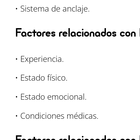
• Sistema de anclaje.
Factores relacionados con
• Experiencia.
• Estado físico.
• Estado emocional.
• Condiciones médicas.