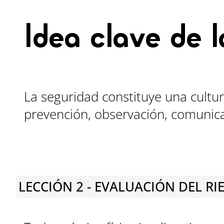
Idea clave de l
La seguridad constituye una cultu
prevención, observación, comunica
LECCIÓN 2 - EVALUACIÓN DEL RI