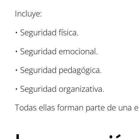
Incluye:
• Seguridad física.
• Seguridad emocional.
• Seguridad pedagógica.
• Seguridad organizativa.
Todas ellas forman parte de una e