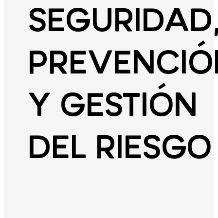
SEGURIDAD
PREVENCIÓ
Y GESTIÓN
DEL RIESGO