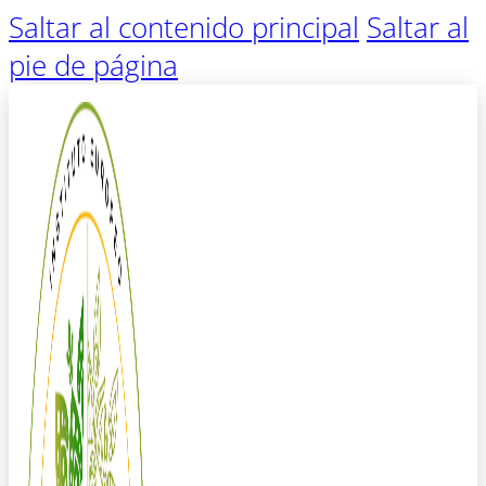
Saltar al contenido principal
Saltar al
pie de página