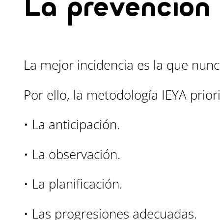
La prevención
La mejor incidencia es la que nunc
Por ello, la metodología IEYA priori
• La anticipación.
• La observación.
• La planificación.
• Las progresiones adecuadas.