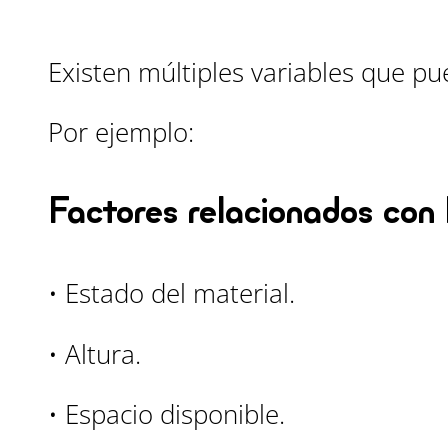
Existen múltiples variables que pue
Por ejemplo:
Factores relacionados con l
• Estado del material.
• Altura.
• Espacio disponible.