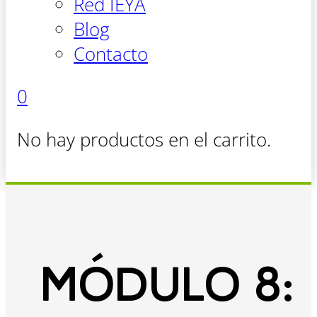
Red IEYA
Blog
Contacto
0
No hay productos en el carrito.
MÓDULO 8: