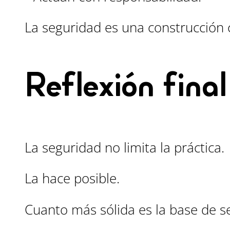
La seguridad es una construcción c
Reflexión final
La seguridad no limita la práctica.
La hace posible.
Cuanto más sólida es la base de se