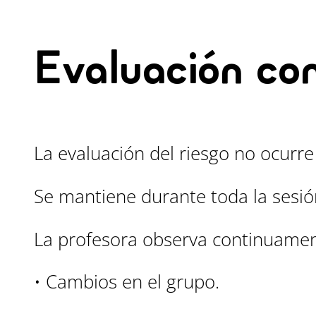
Evaluación co
La evaluación del riesgo no ocurre
Se mantiene durante toda la sesió
La profesora observa continuamen
• Cambios en el grupo.