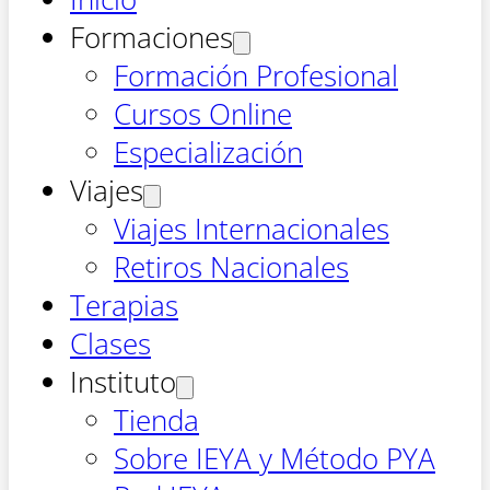
Formaciones
Formación Profesional
Cursos Online
Especialización
Viajes
Viajes Internacionales
Retiros Nacionales
Terapias
Clases
Instituto
Tienda
Sobre IEYA y Método PYA