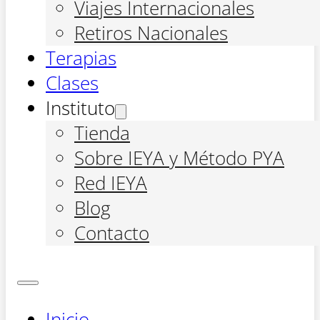
Viajes Internacionales
Retiros Nacionales
Terapias
Clases
Instituto
Tienda
Sobre IEYA y Método PYA
Red IEYA
Blog
Contacto
Inicio