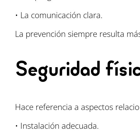
• La comunicación clara.
La prevención siempre resulta más 
Seguridad físi
Hace referencia a aspectos relaci
• Instalación adecuada.