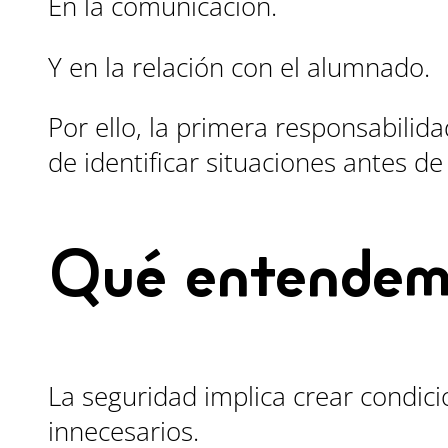
En la comunicación.
Y en la relación con el alumnado.
Por ello, la primera responsabilid
de identificar situaciones antes d
Qué entendemo
La seguridad implica crear condic
innecesarios.