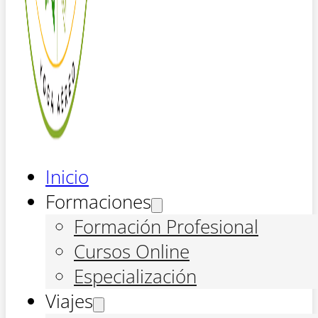
Inicio
Formaciones
Formación Profesional
Cursos Online
Especialización
Viajes