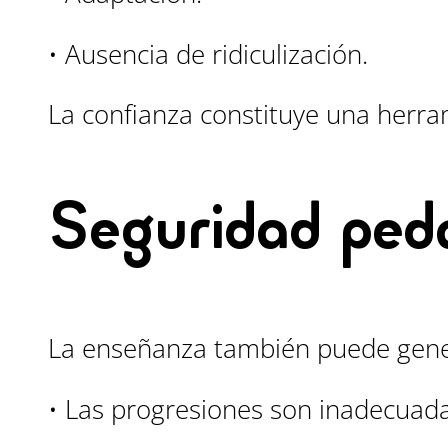
• Ausencia de ridiculización.
La confianza constituye una herra
Seguridad ped
La enseñanza también puede gene
• Las progresiones son inadecuada