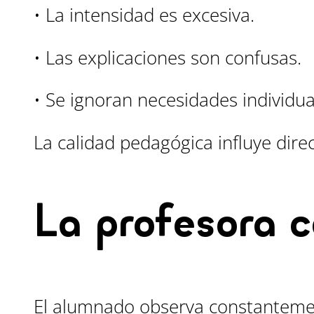
• La intensidad es excesiva.
• Las explicaciones son confusas.
• Se ignoran necesidades individua
La calidad pedagógica influye dire
La profesora 
El alumnado observa constanteme