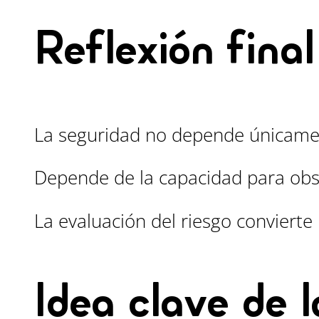
Reflexión final
La seguridad no depende únicame
Depende de la capacidad para obser
La evaluación del riesgo convierte l
Idea clave de l