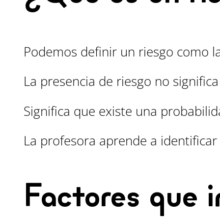
Podemos definir un riesgo como la
La presencia de riesgo no signific
Significa que existe una probabili
La profesora aprende a identificar
Factores que i