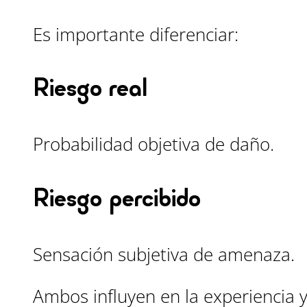
Es importante diferenciar:
Riesgo real
Probabilidad objetiva de daño.
Riesgo percibido
Sensación subjetiva de amenaza.
Ambos influyen en la experiencia 