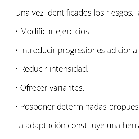
Una vez identificados los riesgos, 
• Modificar ejercicios.
• Introducir progresiones adicional
• Reducir intensidad.
• Ofrecer variantes.
• Posponer determinadas propues
La adaptación constituye una herr