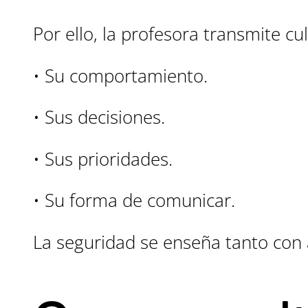
Por ello, la profesora transmite c
• Su comportamiento.
• Sus decisiones.
• Sus prioridades.
• Su forma de comunicar.
La seguridad se enseña tanto con