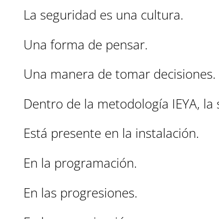
La seguridad es una cultura.
Una forma de pensar.
Una manera de tomar decisiones.
Dentro de la metodología IEYA, la
Está presente en la instalación.
En la programación.
En las progresiones.