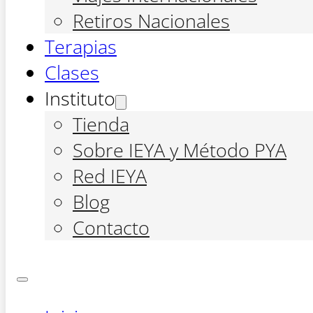
Retiros Nacionales
Terapias
Clases
Instituto
Tienda
Sobre IEYA y Método PYA
Red IEYA
Blog
Contacto