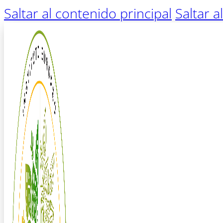
Saltar al contenido principal
Saltar a