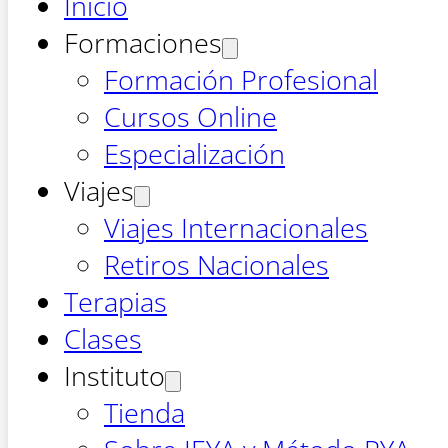
Inicio
Formaciones
Formación Profesional
Cursos Online
Especialización
Viajes
Viajes Internacionales
Retiros Nacionales
Terapias
Clases
Instituto
Tienda