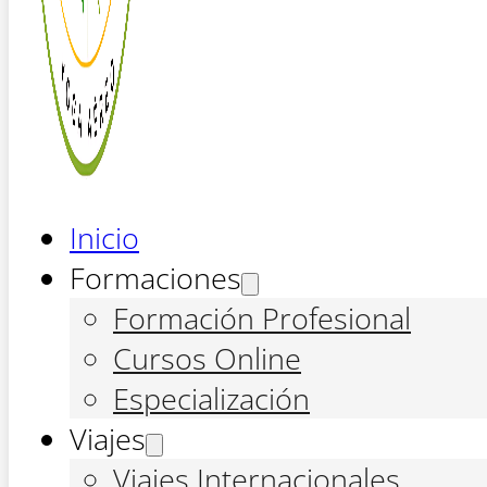
Inicio
Formaciones
Formación Profesional
Cursos Online
Especialización
Viajes
Viajes Internacionales