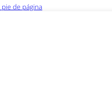
l pie de página