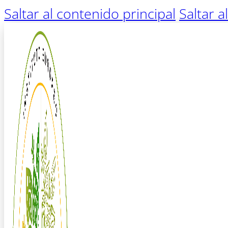
Saltar al contenido principal
Saltar a