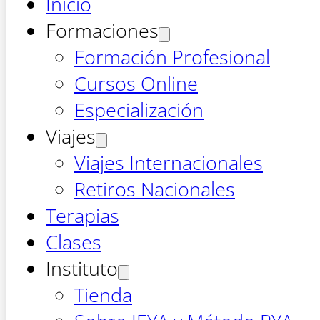
Inicio
Formaciones
Formación Profesional
Cursos Online
Especialización
Viajes
Viajes Internacionales
Retiros Nacionales
Terapias
Clases
Instituto
Tienda