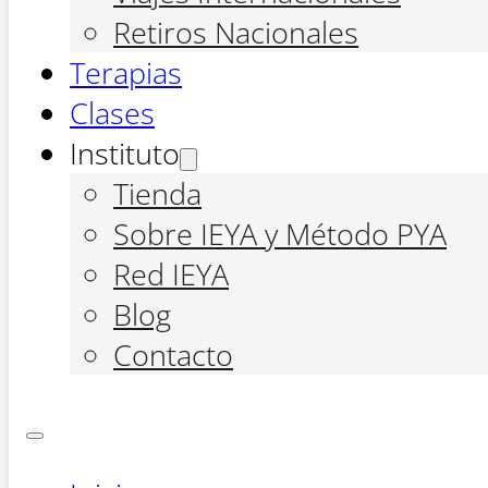
Retiros Nacionales
Terapias
Clases
Instituto
Tienda
Sobre IEYA y Método PYA
Red IEYA
Blog
Contacto