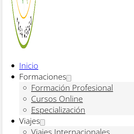
Inicio
Formaciones
Formación Profesional
Cursos Online
Especialización
Viajes
Viajes Internacionales