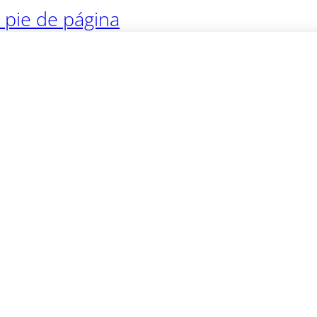
l pie de página