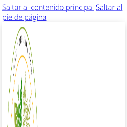
Saltar al contenido principal
Saltar al
pie de página