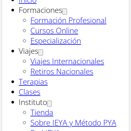
Formaciones
Formación Profesional
Cursos Online
Especialización
Viajes
Viajes Internacionales
Retiros Nacionales
Terapias
Clases
Instituto
Tienda
Sobre IEYA y Método PYA