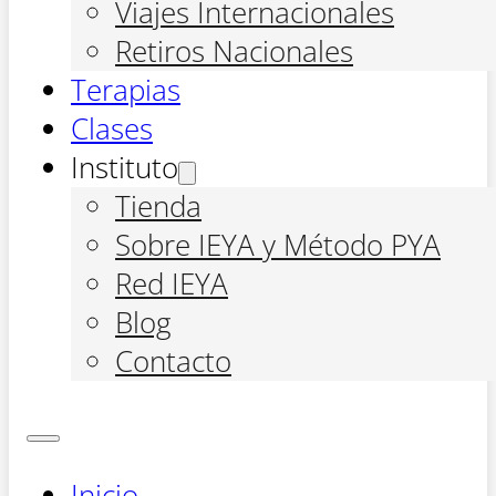
Viajes Internacionales
Retiros Nacionales
Terapias
Clases
Instituto
Tienda
Sobre IEYA y Método PYA
Red IEYA
Blog
Contacto
Inicio