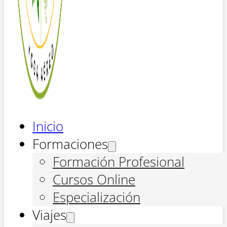
Inicio
Formaciones
Formación Profesional
Cursos Online
Especialización
Viajes