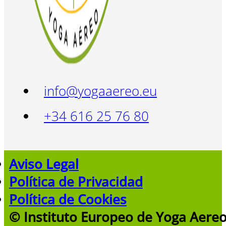
info@yogaaereo.eu
+34 616 25 76 80
Aviso Legal
Política de Privacidad
Política de Cookies
© Instituto Europeo de Yoga Aere