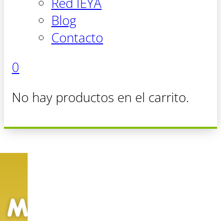
Red IEYA
Blog
Contacto
0
No hay productos en el carrito.