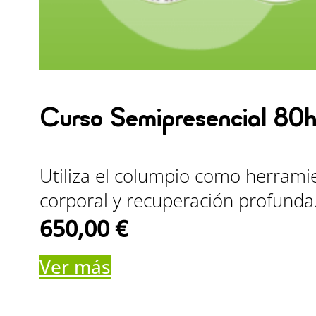
Curso Semipresencial 80h
Utiliza el columpio como herramie
corporal y recuperación profunda
650,00
€
Ver más