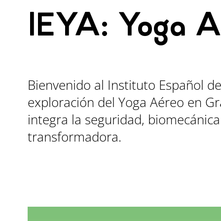
IEYA: Yoga A
Bienvenido al Instituto Español de
exploración del Yoga Aéreo en G
integra la seguridad, biomecánica
transformadora.