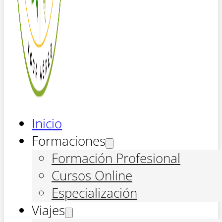
Inicio
Formaciones
Formación Profesional
Cursos Online
Especialización
Viajes