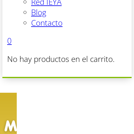
Red IEYA
Blog
Contacto
0
No hay productos en el carrito.