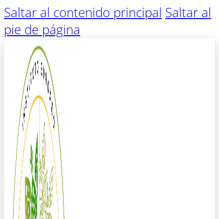
Saltar al contenido principal
Saltar al
pie de página