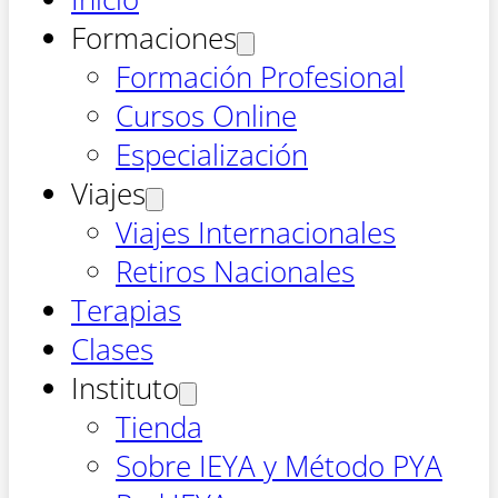
Formaciones
Formación Profesional
Cursos Online
Especialización
Viajes
Viajes Internacionales
Retiros Nacionales
Terapias
Clases
Instituto
Tienda
Sobre IEYA y Método PYA