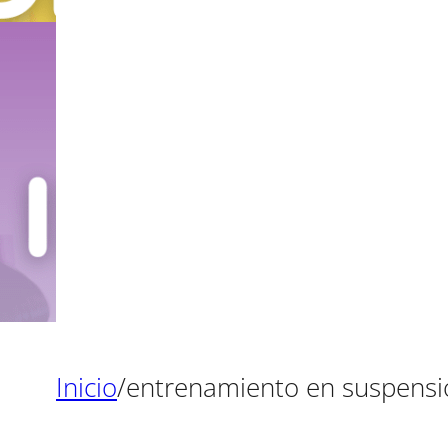
Inicio
/
entrenamiento en suspensi