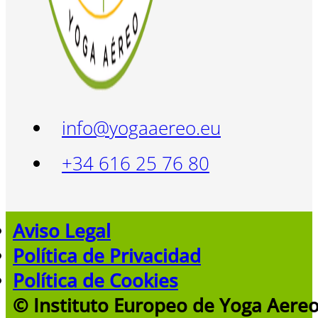
info@yogaaereo.eu
+34 616 25 76 80
Aviso Legal
Política de Privacidad
Política de Cookies
© Instituto Europeo de Yoga Aere