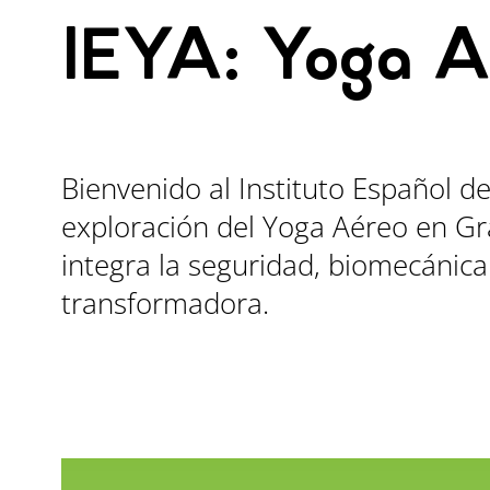
IEYA: Yoga A
Bienvenido al Instituto Español de
exploración del Yoga Aéreo en G
integra la seguridad, biomecánica
transformadora.