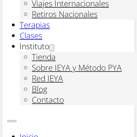
Viajes Internacionales
Retiros Nacionales
Terapias
Clases
Instituto
Tienda
Sobre IEYA y Método PYA
Red IEYA
Blog
Contacto
Inicio