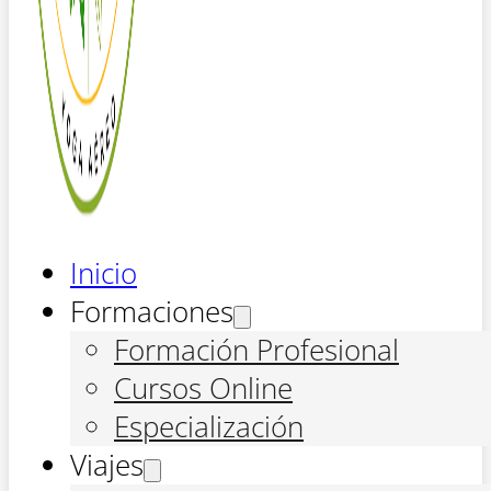
Inicio
Formaciones
Formación Profesional
Cursos Online
Especialización
Viajes