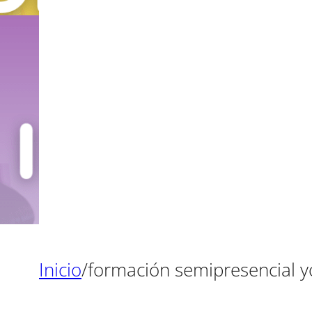
Inicio
/
formación semipresencial 