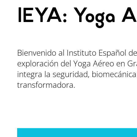
IEYA: Yoga A
Bienvenido al Instituto Español de
exploración del Yoga Aéreo en G
integra la seguridad, biomecánica
transformadora.