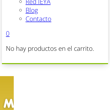
Red IEYA
Blog
Contacto
0
No hay productos en el carrito.