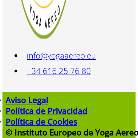
info@yogaaereo.eu
+34 616 25 76 80
Aviso Legal
Política de Privacidad
Política de Cookies
© Instituto Europeo de Yoga Aere