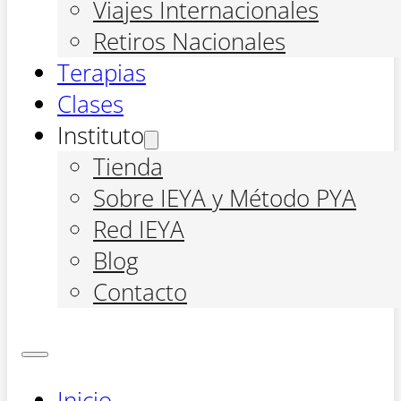
Viajes Internacionales
Retiros Nacionales
Terapias
Clases
Instituto
Tienda
Sobre IEYA y Método PYA
Red IEYA
Blog
Contacto
Inicio