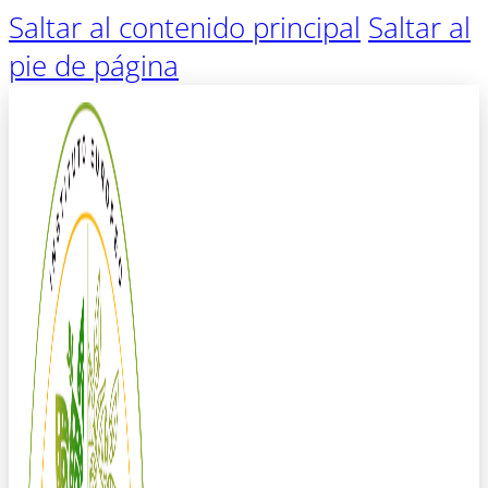
Saltar al contenido principal
Saltar al
pie de página