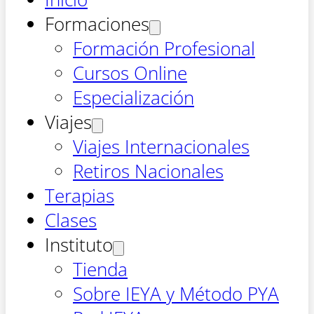
Formaciones
Formación Profesional
Cursos Online
Especialización
Viajes
Viajes Internacionales
Retiros Nacionales
Terapias
Clases
Instituto
Tienda
Sobre IEYA y Método PYA