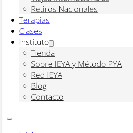
Retiros Nacionales
Terapias
Clases
Instituto
Tienda
Sobre IEYA y Método PYA
Red IEYA
Blog
Contacto