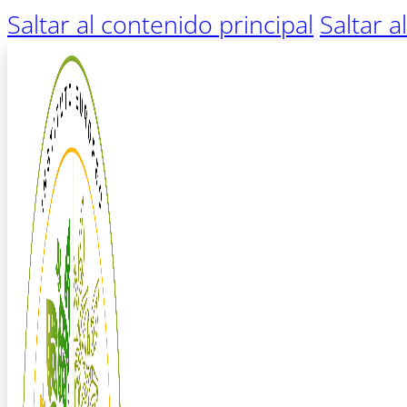
Saltar al contenido principal
Saltar a