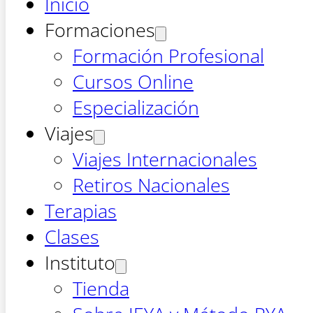
Inicio
Formaciones
Formación Profesional
Cursos Online
Especialización
Viajes
Viajes Internacionales
Retiros Nacionales
Terapias
Clases
Instituto
Tienda