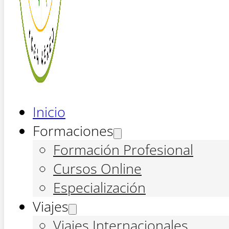
Inicio
Formaciones
Formación Profesional
Cursos Online
Especialización
Viajes
Viajes Internacionales