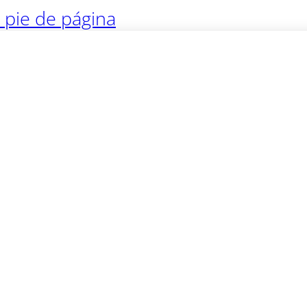
l pie de página