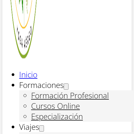
Inicio
Formaciones
Formación Profesional
Cursos Online
Especialización
Viajes