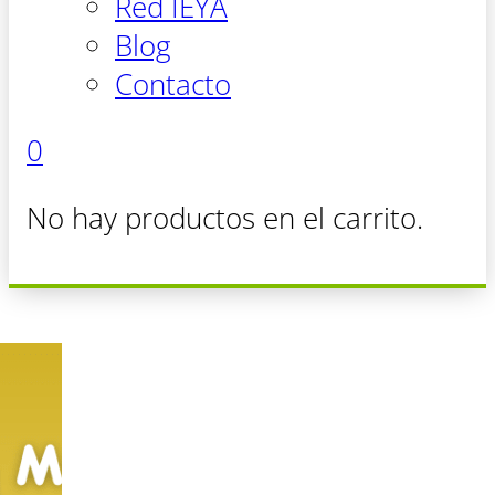
Red IEYA
Blog
Contacto
0
No hay productos en el carrito.