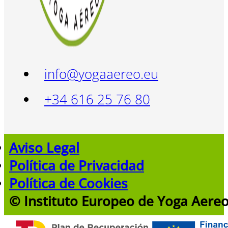
info@yogaaereo.eu
+34 616 25 76 80
Aviso Legal
Política de Privacidad
Política de Cookies
© Instituto Europeo de Yoga Aere