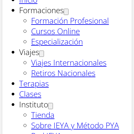
Formaciones
Formación Profesional
Cursos Online
Especialización
Viajes
Viajes Internacionales
Retiros Nacionales
Terapias
Clases
Instituto
Tienda
Sobre IEYA y Método PYA