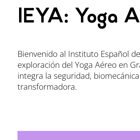
IEYA: Yoga A
Bienvenido al Instituto Español de
exploración del Yoga Aéreo en G
integra la seguridad, biomecánica
transformadora.