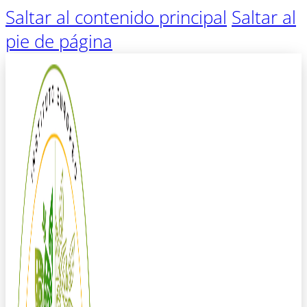
Saltar al contenido principal
Saltar al
pie de página