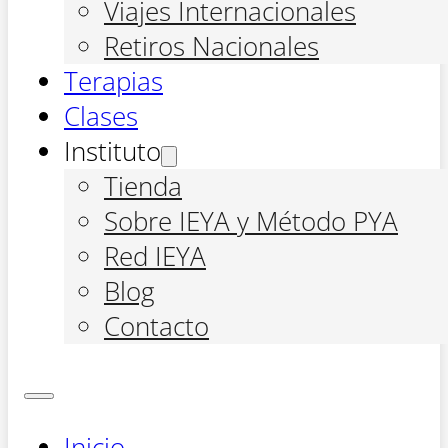
Viajes Internacionales
Retiros Nacionales
Terapias
Clases
Instituto
Tienda
Sobre IEYA y Método PYA
Red IEYA
Blog
Contacto
Inicio