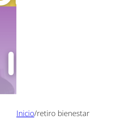
Inicio
/
retiro bienestar