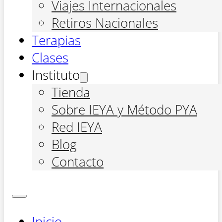
Viajes Internacionales
Retiros Nacionales
Terapias
Clases
Instituto
Tienda
Sobre IEYA y Método PYA
Red IEYA
Blog
Contacto
Inicio