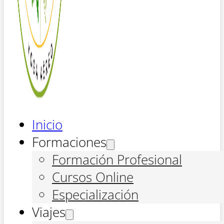
Inicio
Formaciones
Formación Profesional
Cursos Online
Especialización
Viajes