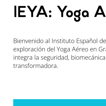
IEYA: Yoga A
Bienvenido al Instituto Español de
exploración del Yoga Aéreo en G
integra la seguridad, biomecánica
transformadora.