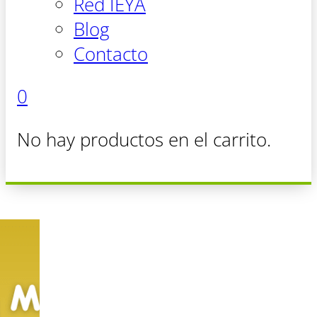
Red IEYA
Blog
Contacto
0
No hay productos en el carrito.