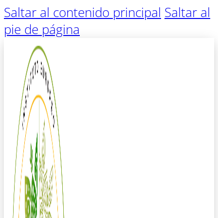
Saltar al contenido principal
Saltar al
pie de página