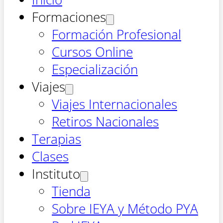
Formaciones
Formación Profesional
Cursos Online
Especialización
Viajes
Viajes Internacionales
Retiros Nacionales
Terapias
Clases
Instituto
Tienda
Sobre IEYA y Método PYA