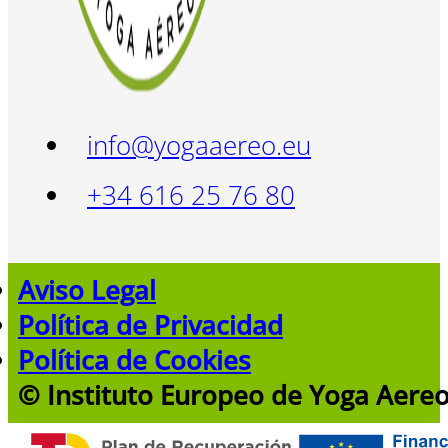
info@yogaaereo.eu
+34 616 25 76 80
Aviso Legal
Política de Privacidad
Política de Cookies
© Instituto Europeo de Yoga Aere